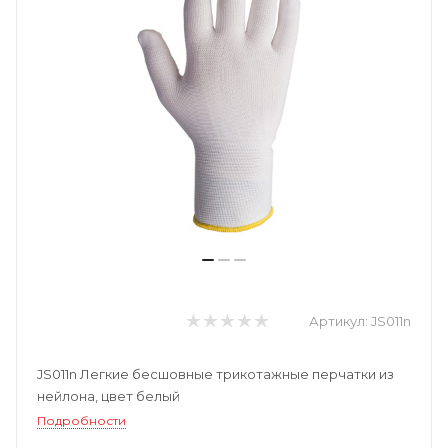
Артикул:
JS011n
JS011n Легкие бесшовные трикотажные перчатки из
нейлона, цвет белый
Подробности