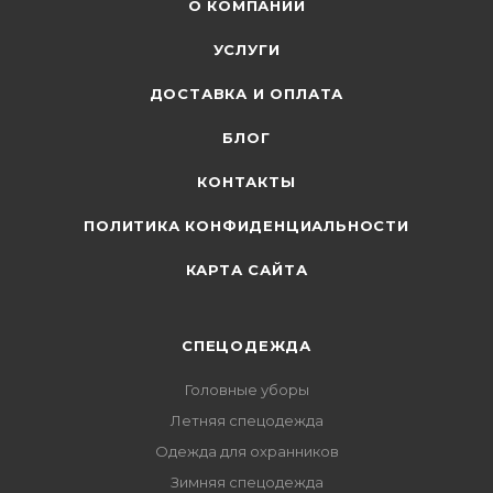
О КОМПАНИИ
УСЛУГИ
ДОСТАВКА И ОПЛАТА
БЛОГ
КОНТАКТЫ
ПОЛИТИКА КОНФИДЕНЦИАЛЬНОСТИ
КАРТА САЙТА
СПЕЦОДЕЖДА
Головные уборы
Летняя спецодежда
Одежда для охранников
Зимняя спецодежда