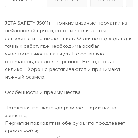
JETA SAFETY JS011n – тонкие вязаные перчатки из
нейлоновой пряжи, которые отличаются
легкостью и не имеют швов. Отлично подходят для
точных работ, где необходима особая
чувствительность пальцев. Не оставляют
отпечатков, следов, ворсинок. Не содержат
силикон. Хорошо растягиваются и принимают
нужный размер.
Особенности и преимущества:
Латексная манжета удерживает перчатку на
запястье;
Перчатки подходят на обе руки, что продлевает
срок службы;