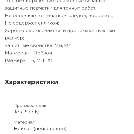
Тонкие сверхлегкие бесшовные вязаные
защитные перчатки для точных работ;
Не оставляют отпечатков, следов, ворсинок;
Не содержат силикон;
Хорошо растягиваются и принимают нужный
размер;
Защитные свойства: Ми, Мп.
Материал Нейлон
Размеры S, M, L, XL
Характеристики
Производитель
Jeta Safety
Материал
Нейлон (нейлоновые)