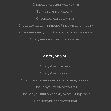
Спецодежда для медицины
Трикотажные изделия
Спецодежда защитная
Спецодежда для пищевой промышленности
Спецодежда для рыбалки, охоты и туризма
Спецодежды для сферы услуг
CПЕЦОБУВЬ
Спецобувь летняя
Спецобувь зимняя
Спецобувь медицинская и повседневная
Спецобувь термостойкая
Спецобувь для рыбалки, охоты и туризма
Спецобувь влагостойкая