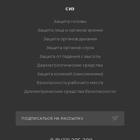
СИЗ
Защита головы
Защита лица и органов зрения
Защита органов дыхания
Защита органов слуха
Защита от падения с высоты
Дерматологические средства
Защита коленей (наколенники)
Безопасность рабочего места
Диэлектрические средства безопасности
ПОДПИСАТЬСЯ НА РАССЫЛКУ