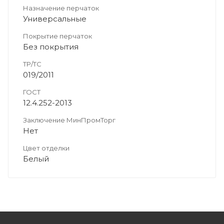
Назначение перчаток
Универсальные
Покрытие перчаток
Без покрытия
ТР/ТС
019/2011
ГОСТ
12.4.252-2013
Заключение МинПромТорг
Нет
Цвет отделки
Белый