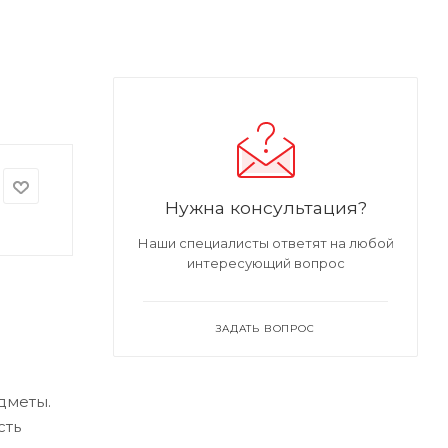
Нужна консультация?
Наши специалисты ответят на любой
интересующий вопрос
ЗАДАТЬ ВОПРОС
дметы.
сть