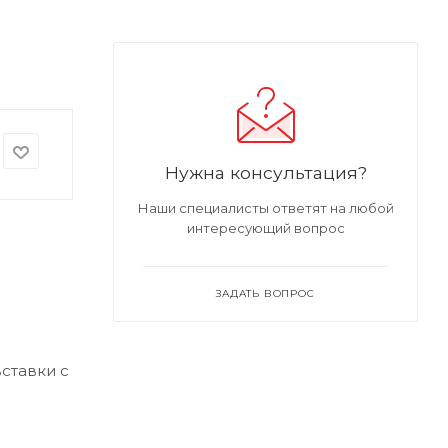
Нужна консультация?
Наши специалисты ответят на любой
интересующий вопрос
ЗАДАТЬ ВОПРОС
ставки с