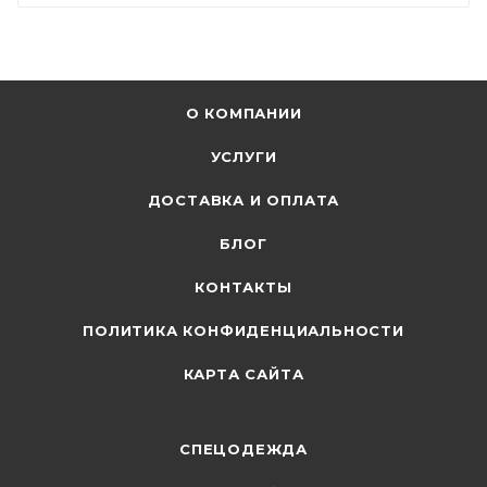
О КОМПАНИИ
УСЛУГИ
ДОСТАВКА И ОПЛАТА
БЛОГ
КОНТАКТЫ
ПОЛИТИКА КОНФИДЕНЦИАЛЬНОСТИ
КАРТА САЙТА
СПЕЦОДЕЖДА