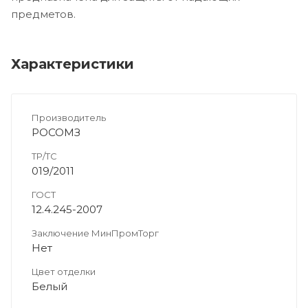
предметов.
Характеристики
Производитель
РОСОМЗ
ТР/ТС
019/2011
ГОСТ
12.4.245-2007
Заключение МинПромТорг
Нет
Цвет отделки
Белый