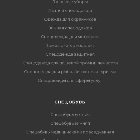
Головные уборы
Летняя спецодежда
Одежда для охранников
Зимняя спецодежда
Спецодежда для медицины
Трикотажные изделия
Спецодежда защитная
Спецодежда для пищевой промышленности
Спецодежда для рыбалки, охоты и туризма
Спецодежды для сферы услуг
CПЕЦОБУВЬ
Спецобувь летняя
Спецобувь зимняя
Спецобувь медицинская и повседневная