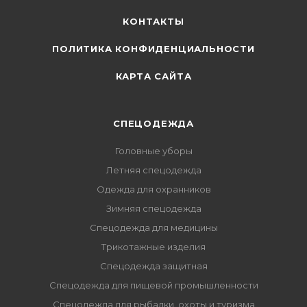
КОНТАКТЫ
ПОЛИТИКА КОНФИДЕНЦИАЛЬНОСТИ
КАРТА САЙТА
СПЕЦОДЕЖДА
Головные уборы
Летняя спецодежда
Одежда для охранников
Зимняя спецодежда
Спецодежда для медицины
Трикотажные изделия
Спецодежда защитная
Спецодежда для пищевой промышленности
Спецодежда для рыбалки, охоты и туризма