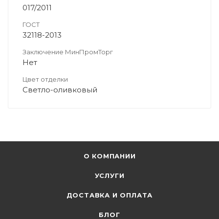
017/2011
ГОСТ
32118-2013
Заключение МинПромТорг
Нет
Цвет отделки
Светло-оливковый
О КОМПАНИИ
УСЛУГИ
ДОСТАВКА И ОПЛАТА
БЛОГ