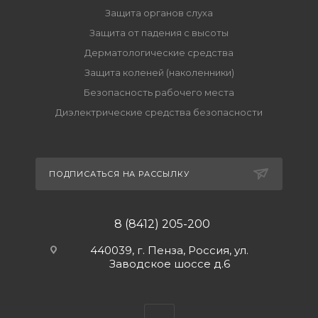
Защита органов слуха
Защита от падения с высоты
Дерматологические средства
Защита коленей (наколенники)
Безопасность рабочего места
Диэлектрические средства безопасности
ПОДПИСАТЬСЯ НА РАССЫЛКУ
8 (8412) 205-200
440039, г. Пенза, Россия, ул.
Заводское шоссе д.6