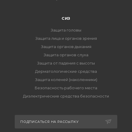
СИЗ
Защита головы
Защита лица и органов зрения
Защита органов дыхания
Защита органов слуха
Защита от падения с высоты
Дерматологические средства
Защита коленей (наколенники)
Безопасность рабочего места
Диэлектрические средства безопасности
ПОДПИСАТЬСЯ НА РАССЫЛКУ