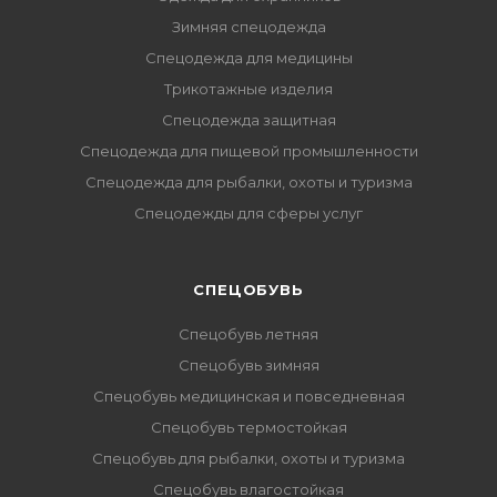
Зимняя спецодежда
Спецодежда для медицины
Трикотажные изделия
Спецодежда защитная
Спецодежда для пищевой промышленности
Спецодежда для рыбалки, охоты и туризма
Спецодежды для сферы услуг
CПЕЦОБУВЬ
Спецобувь летняя
Спецобувь зимняя
Спецобувь медицинская и повседневная
Спецобувь термостойкая
Спецобувь для рыбалки, охоты и туризма
Спецобувь влагостойкая