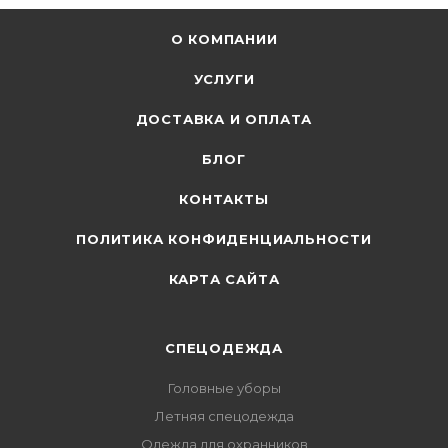
О КОМПАНИИ
УСЛУГИ
ДОСТАВКА И ОПЛАТА
БЛОГ
КОНТАКТЫ
ПОЛИТИКА КОНФИДЕНЦИАЛЬНОСТИ
КАРТА САЙТА
СПЕЦОДЕЖДА
Головные уборы
Летняя спецодежда
Одежда для охранников