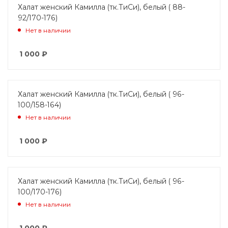
Халат женский Камилла (тк.ТиСи), белый ( 88-
92/170-176)
Нет в наличии
1 000
₽
Халат женский Камилла (тк.ТиСи), белый ( 96-
100/158-164)
Нет в наличии
1 000
₽
Халат женский Камилла (тк.ТиСи), белый ( 96-
100/170-176)
Нет в наличии
1 000
₽