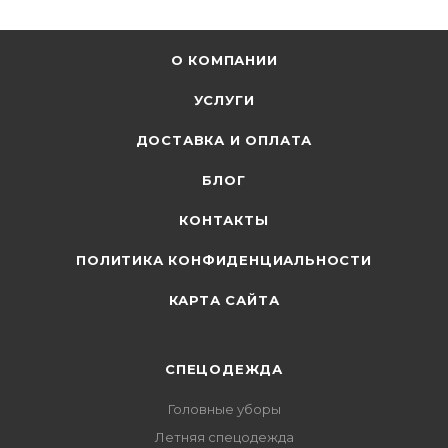
О КОМПАНИИ
УСЛУГИ
ДОСТАВКА И ОПЛАТА
БЛОГ
КОНТАКТЫ
ПОЛИТИКА КОНФИДЕНЦИАЛЬНОСТИ
КАРТА САЙТА
СПЕЦОДЕЖДА
Головные уборы
Летняя спецодежда