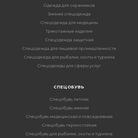
Одежда для охранников
Зимняя спецодежда
Спецодежда для медицины
Трикотажные изделия
Спецодежда защитная
Спецодежда для пищевой промышленности
Спецодежда для рыбалки, охоты и туризма
Спецодежды для сферы услуг
CПЕЦОБУВЬ
Спецобувь летняя
Спецобувь зимняя
Спецобувь медицинская и повседневная
Спецобувь термостойкая
Спецобувь для рыбалки, охоты и туризма