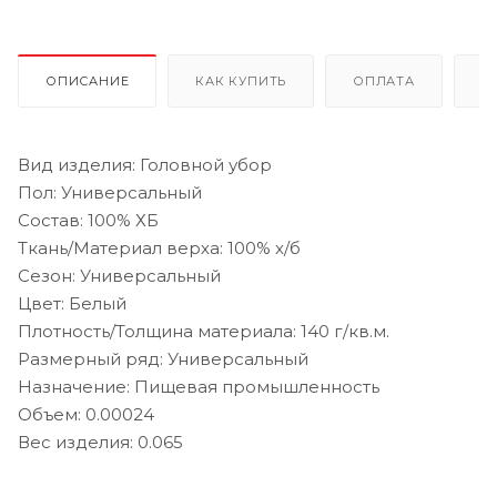
ОПИСАНИЕ
КАК КУПИТЬ
ОПЛАТА
Д
Вид изделия: Головной убор
Пол: Универсальный
Состав: 100% ХБ
Ткань/Материал верха: 100% х/б
Сезон: Универсальный
Цвет: Белый
Плотность/Толщина материала: 140 г/кв.м.
Размерный ряд: Универсальный
Назначение: Пищевая промышленность
Объем: 0.00024
Вес изделия: 0.065