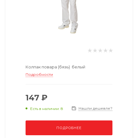
Колпак повара (бязь) белый
Подробности
147 ₽
Нашли дешевле?
Есть в наличии: 8
ПОДРОБНЕЕ