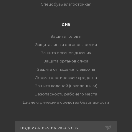
Спецобувь влагостойкая
СИЗ
Защита головы
Защита лица и органов зрения
Защита органов дыхания
Защита органов слуха
Защита от падения с высоты
Дерматологические средства
Защита коленей (наколенники)
Безопасность рабочего места
Диэлектрические средства безопасности
ПОДПИСАТЬСЯ НА РАССЫЛКУ