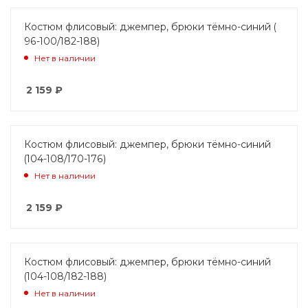
Костюм флисовый: джемпер, брюки тёмно-синий (
96-100/182-188)
Нет в наличии
2 159
₽
Костюм флисовый: джемпер, брюки тёмно-синий
(104-108/170-176)
Нет в наличии
2 159
₽
Костюм флисовый: джемпер, брюки тёмно-синий
(104-108/182-188)
Нет в наличии