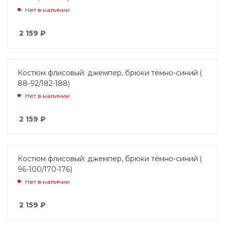
Нет в наличии
2 159
₽
Костюм флисовый: джемпер, брюки тёмно-синий (
88-92/182-188)
Нет в наличии
2 159
₽
Костюм флисовый: джемпер, брюки тёмно-синий (
96-100/170-176)
Нет в наличии
2 159
₽