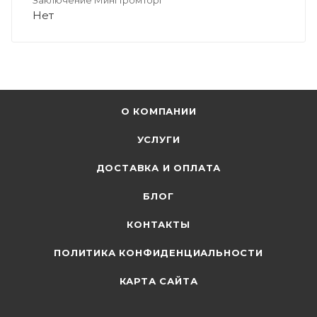
Нет
О КОМПАНИИ
УСЛУГИ
ДОСТАВКА И ОПЛАТА
БЛОГ
КОНТАКТЫ
ПОЛИТИКА КОНФИДЕНЦИАЛЬНОСТИ
КАРТА САЙТА