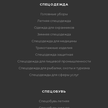
СПЕЦОДЕЖДА
Головные уборы
Летняя спецодежда
Одежда для охранников
Зимняя спецодежда
Спецодежда для медицины
Трикотажные изделия
Спецодежда защитная
Спецодежда для пищевой промышленности
Спецодежда для рыбалки, охоты и туризма
Спецодежды для сферы услуг
CПЕЦОБУВЬ
Спецобувь летняя
Спецобувь зимняя