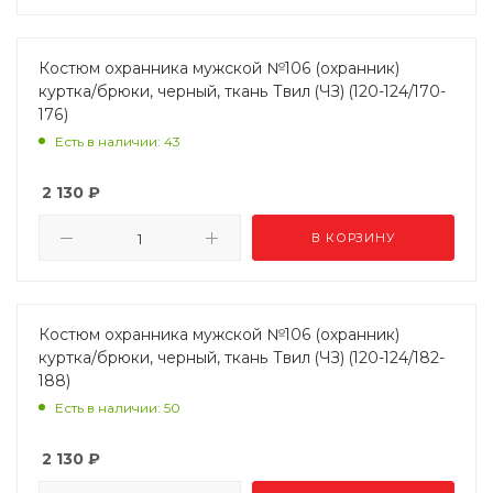
Костюм охранника мужской №106 (охранник)
куртка/брюки, черный, ткань Твил (ЧЗ) (120-124/170-
176)
Есть в наличии: 43
2 130
₽
В КОРЗИНУ
Костюм охранника мужской №106 (охранник)
куртка/брюки, черный, ткань Твил (ЧЗ) (120-124/182-
188)
Есть в наличии: 50
2 130
₽