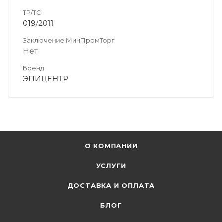
ТР/ТС
019/2011
Заключение МинПромТорг
Нет
Бренд
ЭПИЦЕНТР
О КОМПАНИИ
УСЛУГИ
ДОСТАВКА И ОПЛАТА
БЛОГ