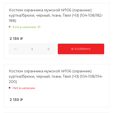
Костюм охранника мужской №106 (охранник)
куртка/брюки, черный, ткань Твил (ЧЗ) (104-108/182-
188)
Есть в наличии: 31
2 130
₽
В КОРЗИНУ
Костюм охранника мужской №106 (охранник)
куртка/брюки, черный, ткань Твил (ЧЗ) (104-108/194-
200)
Нет в наличии
2 130
₽