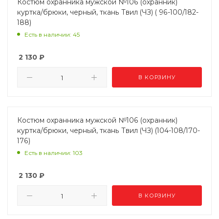
Костюм охранника мужской №106 (охранник)
куртка/брюки, черный, ткань Твил (ЧЗ) ( 96-100/182-
188)
Есть в наличии: 45
2 130
₽
В КОРЗИНУ
Костюм охранника мужской №106 (охранник)
куртка/брюки, черный, ткань Твил (ЧЗ) (104-108/170-
176)
Есть в наличии: 103
2 130
₽
В КОРЗИНУ