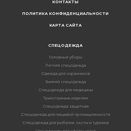
КОНТАКТЫ
ПОЛИТИКА КОНФИДЕНЦИАЛЬНОСТИ
КАРТА САЙТА
СПЕЦОДЕЖДА
Головные уборы
Летняя спецодежда
Одежда для охранников
Зимняя спецодежда
Спецодежда для медицины
Трикотажные изделия
Спецодежда защитная
Спецодежда для пищевой промышленности
Спецодежда для рыбалки, охоты и туризма
Спецодежды для сферы услуг