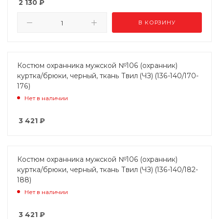
2 130
₽
В КОРЗИНУ
Костюм охранника мужской №106 (охранник)
куртка/брюки, черный, ткань Твил (ЧЗ) (136-140/170-
176)
Нет в наличии
3 421
₽
Костюм охранника мужской №106 (охранник)
куртка/брюки, черный, ткань Твил (ЧЗ) (136-140/182-
188)
Нет в наличии
3 421
₽