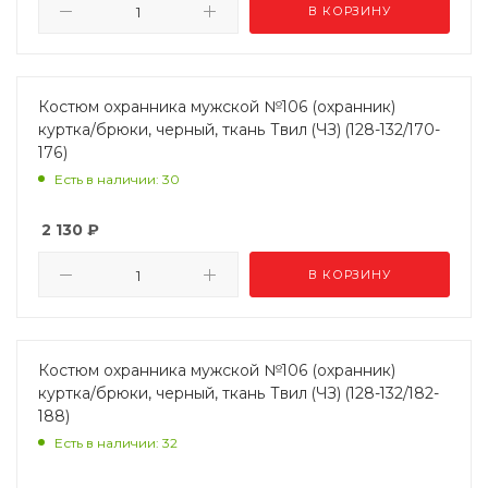
В КОРЗИНУ
Костюм охранника мужской №106 (охранник)
куртка/брюки, черный, ткань Твил (ЧЗ) (128-132/170-
176)
Есть в наличии: 30
2 130
₽
В КОРЗИНУ
Костюм охранника мужской №106 (охранник)
куртка/брюки, черный, ткань Твил (ЧЗ) (128-132/182-
188)
Есть в наличии: 32