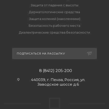
Защита от падения с высоты
Дерматологические средства
Защита коленей (наколенники)
Безопасность рабочего места
Диэлектрические средства безопасности
ПОДПИСАТЬСЯ НА РАССЫЛКУ
8 (8412) 205-200
440039, г. Пенза, Россия, ул.
Заводское шоссе д.6