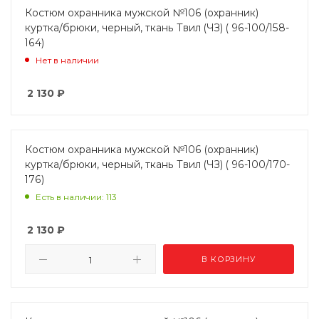
Костюм охранника мужской №106 (охранник)
куртка/брюки, черный, ткань Твил (ЧЗ) ( 96-100/158-
164)
Нет в наличии
2 130
₽
Костюм охранника мужской №106 (охранник)
куртка/брюки, черный, ткань Твил (ЧЗ) ( 96-100/170-
176)
Есть в наличии: 113
2 130
₽
В КОРЗИНУ