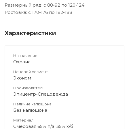
Размерный ряд: с 88-92 по 120-124
Ростовка: с 170-176 по 182-188
Характеристики
Назначение
Охрана
Ценовой сегмент
Эконом
Производитель
Эпицентр-Спецодежда
Наличие капюшона
Без капюшона
Материал
Смесовая 65% п/э, 35% х/б