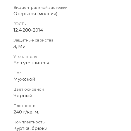
Вид центральной застежки
Открытая (молния)
ГОСТы
12.4.280-2014
Защитные свойства
З, Ми
Утеплитель
Без утеплителя
Пол
Мужской
Цвет основной
Черный
Плотность
240 г/кв. м.
Комплектность
Куртка, брюки