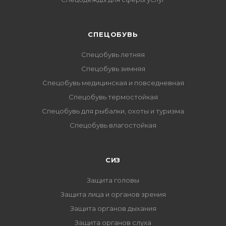
CПЕЦОБУВЬ
Спецобувь летняя
Спецобувь зимняя
Спецобувь медицинская и повседневная
Спецобувь термостойкая
Спецобувь для рыбалки, охоты и туризма
Спецобувь влагостойкая
СИЗ
Защита головы
Защита лица и органов зрения
Защита органов дыхания
Защита органов слуха