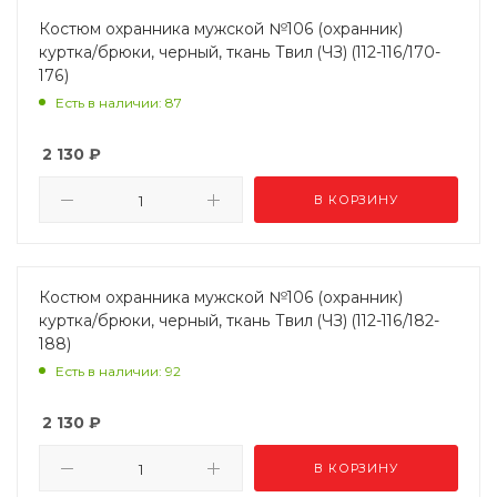
Костюм охранника мужской №106 (охранник)
куртка/брюки, черный, ткань Твил (ЧЗ) (112-116/170-
176)
Есть в наличии: 87
2 130
₽
В КОРЗИНУ
Костюм охранника мужской №106 (охранник)
куртка/брюки, черный, ткань Твил (ЧЗ) (112-116/182-
188)
Есть в наличии: 92
2 130
₽
В КОРЗИНУ