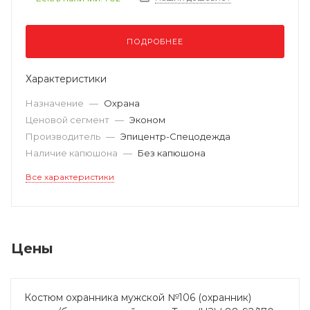
ПОДРОБНЕЕ
Характеристики
Назначение
—
Охрана
Ценовой сегмент
—
Эконом
Производитель
—
Эпицентр-Спецодежда
Наличие капюшона
—
Без капюшона
Все характеристики
Цены
Костюм охранника мужской №106 (охранник)