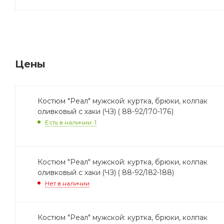
Цены
Костюм "Реал" мужской: куртка, брюки, колпак
оливковый с хаки (ЧЗ) ( 88-92/170-176)
Есть в наличии: 1
Костюм "Реал" мужской: куртка, брюки, колпак
оливковый с хаки (ЧЗ) ( 88-92/182-188)
Нет в наличии
Костюм "Реал" мужской: куртка, брюки, колпак