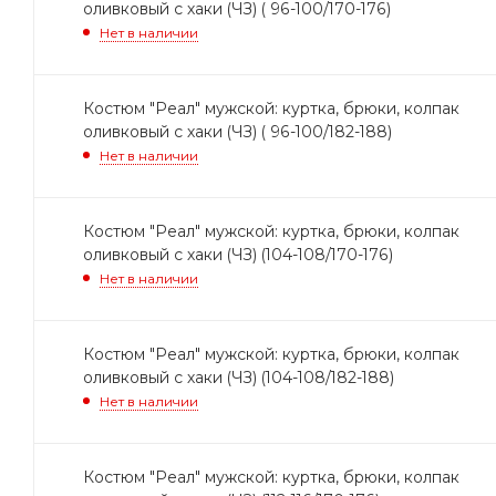
оливковый с хаки (ЧЗ) ( 96-100/170-176)
Нет в наличии
Костюм "Реал" мужской: куртка, брюки, колпак
оливковый с хаки (ЧЗ) ( 96-100/182-188)
Нет в наличии
Костюм "Реал" мужской: куртка, брюки, колпак
оливковый с хаки (ЧЗ) (104-108/170-176)
Нет в наличии
Костюм "Реал" мужской: куртка, брюки, колпак
оливковый с хаки (ЧЗ) (104-108/182-188)
Нет в наличии
Костюм "Реал" мужской: куртка, брюки, колпак