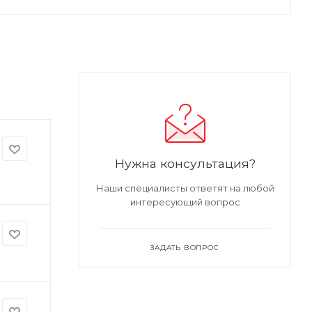
Нужна консультация?
Наши специалисты ответят на любой
интересующий вопрос
ЗАДАТЬ ВОПРОС