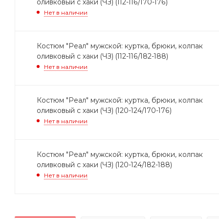
оливковый с хаки (ЧЗ) (112-116/170-176)
Нет в наличии
Костюм "Реал" мужской: куртка, брюки, колпак
оливковый с хаки (ЧЗ) (112-116/182-188)
Нет в наличии
Костюм "Реал" мужской: куртка, брюки, колпак
оливковый с хаки (ЧЗ) (120-124/170-176)
Нет в наличии
Костюм "Реал" мужской: куртка, брюки, колпак
оливковый с хаки (ЧЗ) (120-124/182-188)
Нет в наличии