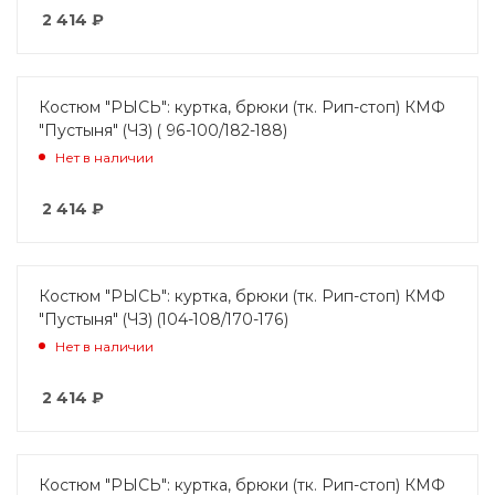
2 414
₽
Костюм "РЫСЬ": куртка, брюки (тк. Рип-стоп) КМФ
"Пустыня" (ЧЗ) ( 96-100/182-188)
Нет в наличии
2 414
₽
Костюм "РЫСЬ": куртка, брюки (тк. Рип-стоп) КМФ
"Пустыня" (ЧЗ) (104-108/170-176)
Нет в наличии
2 414
₽
Костюм "РЫСЬ": куртка, брюки (тк. Рип-стоп) КМФ