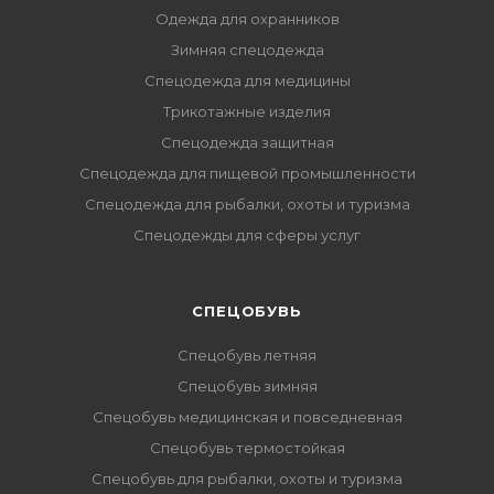
Одежда для охранников
Зимняя спецодежда
Спецодежда для медицины
Трикотажные изделия
Спецодежда защитная
Спецодежда для пищевой промышленности
Спецодежда для рыбалки, охоты и туризма
Спецодежды для сферы услуг
CПЕЦОБУВЬ
Спецобувь летняя
Спецобувь зимняя
Спецобувь медицинская и повседневная
Спецобувь термостойкая
Спецобувь для рыбалки, охоты и туризма