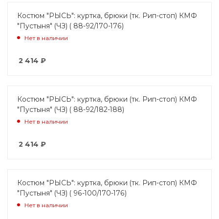
Костюм "РЫСЬ": куртка, брюки (тк. Рип-стоп) КМФ
"Пустыня" (ЧЗ) ( 88-92/170-176)
Нет в наличии
2 414
₽
Костюм "РЫСЬ": куртка, брюки (тк. Рип-стоп) КМФ
"Пустыня" (ЧЗ) ( 88-92/182-188)
Нет в наличии
2 414
₽
Костюм "РЫСЬ": куртка, брюки (тк. Рип-стоп) КМФ
"Пустыня" (ЧЗ) ( 96-100/170-176)
Нет в наличии