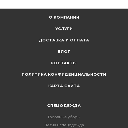
О КОМПАНИИ
УСЛУГИ
ДОСТАВКА И ОПЛАТА
БЛОГ
КОНТАКТЫ
ПОЛИТИКА КОНФИДЕНЦИАЛЬНОСТИ
КАРТА САЙТА
СПЕЦОДЕЖДА
Головные уборы
Летняя спецодежда