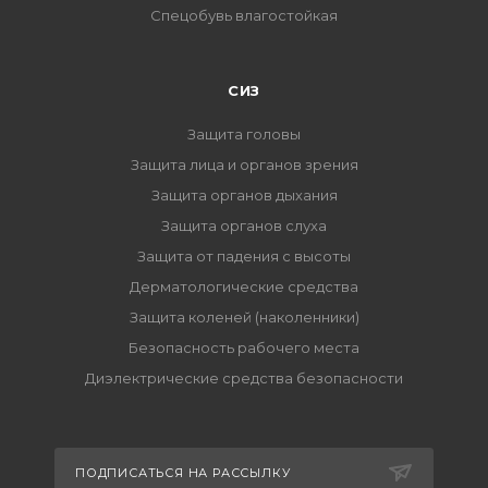
Спецобувь влагостойкая
СИЗ
Защита головы
Защита лица и органов зрения
Защита органов дыхания
Защита органов слуха
Защита от падения с высоты
Дерматологические средства
Защита коленей (наколенники)
Безопасность рабочего места
Диэлектрические средства безопасности
ПОДПИСАТЬСЯ НА РАССЫЛКУ