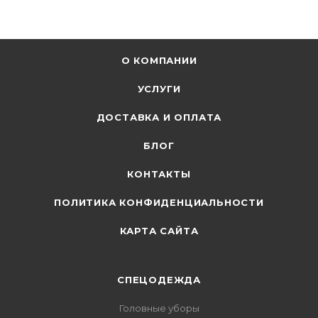
О КОМПАНИИ
УСЛУГИ
ДОСТАВКА И ОПЛАТА
БЛОГ
КОНТАКТЫ
ПОЛИТИКА КОНФИДЕНЦИАЛЬНОСТИ
КАРТА САЙТА
СПЕЦОДЕЖДА
Головные уборы