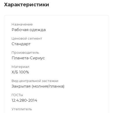
Характеристики
Назначение
Рабочая одежда
Ценовой сегмент
Стандарт
Производитель
Планета-Сириус
Материал
Х/Б 100%
Вид центральной застежки
Закрытая (молния/планка)
ГОСТы
12.4.280-2014
Утеплитель