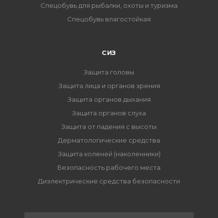
Спецобувь для рыбалки, охоты и туризма
Спецобувь влагостойкая
СИЗ
Защита головы
Защита лица и органов зрения
Защита органов дыхания
Защита органов слуха
Защита от падения с высоты
Дерматологические средства
Защита коленей (наколенники)
Безопасность рабочего места
Диэлектрические средства безопасности