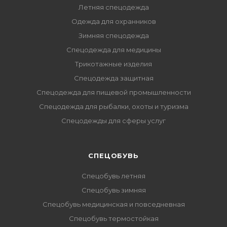
Летняя спецодежда
Одежда для охранников
Зимняя спецодежда
Спецодежда для медицины
Трикотажные изделия
Спецодежда защитная
Спецодежда для пищевой промышленности
Спецодежда для рыбалки, охоты и туризма
Спецодежды для сферы услуг
CПЕЦОБУВЬ
Спецобувь летняя
Спецобувь зимняя
Спецобувь медицинская и повседневная
Спецобувь термостойкая