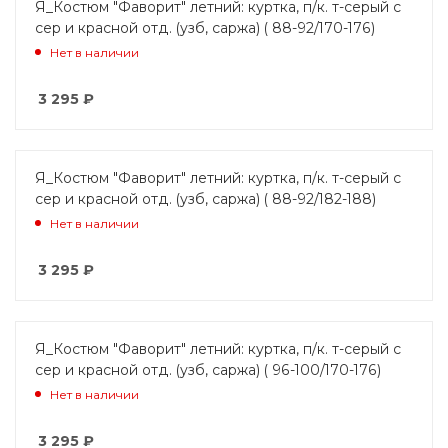
Я_Костюм "Фаворит" летний: куртка, п/к. т-серый с
сер и красной отд. (узб, саржа) ( 88-92/170-176)
Нет в наличии
3 295
₽
Я_Костюм "Фаворит" летний: куртка, п/к. т-серый с
сер и красной отд. (узб, саржа) ( 88-92/182-188)
Нет в наличии
3 295
₽
Я_Костюм "Фаворит" летний: куртка, п/к. т-серый с
сер и красной отд. (узб, саржа) ( 96-100/170-176)
Нет в наличии
3 295
₽