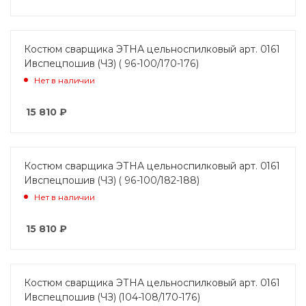
Костюм сварщика ЭТНА цельноспилковый арт. 0161
Ивспецпошив (ЧЗ) ( 96-100/170-176)
Нет в наличии
15 810
₽
Костюм сварщика ЭТНА цельноспилковый арт. 0161
Ивспецпошив (ЧЗ) ( 96-100/182-188)
Нет в наличии
15 810
₽
Костюм сварщика ЭТНА цельноспилковый арт. 0161
Ивспецпошив (ЧЗ) (104-108/170-176)