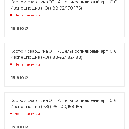
Костюм сварщика ЭТНА цельноспилковый арт. 0161
Ивспецпошив (ЧЗ) ( 88-92/170-176)
Нет в наличии
15 810
₽
Костюм сварщика ЭТНА цельноспилковый арт. 0161
Ивспецпошив (ЧЗ) ( 88-92/182-188)
Нет в наличии
15 810
₽
Костюм сварщика ЭТНА цельноспилковый арт. 0161
Ивспецпошив (ЧЗ) ( 96-100/158-164)
Нет в наличии
15 810
₽