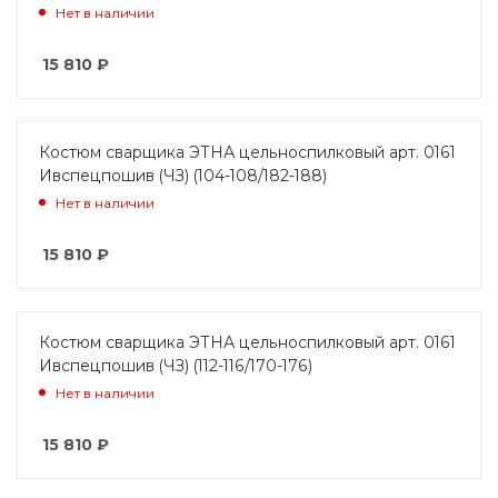
Нет в наличии
15 810
₽
Костюм сварщика ЭТНА цельноспилковый арт. 0161
Ивспецпошив (ЧЗ) (104-108/182-188)
Нет в наличии
15 810
₽
Костюм сварщика ЭТНА цельноспилковый арт. 0161
Ивспецпошив (ЧЗ) (112-116/170-176)
Нет в наличии
15 810
₽