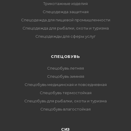
Трикотажные изделия
Спецодежда защитная
Спецодежда для пищевой промышленности
Спецодежда для рыбалки, охоты и туризма
Спецодежды для сферы услуг
CПЕЦОБУВЬ
Спецобувь летняя
Спецобувь зимняя
Спецобувь медицинская и повседневная
Спецобувь термостойкая
Спецобувь для рыбалки, охоты и туризма
Спецобувь влагостойкая
СИЗ