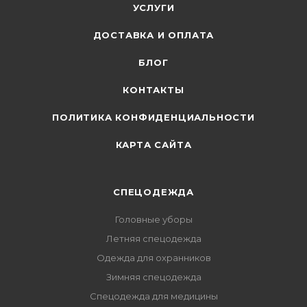
УСЛУГИ
ДОСТАВКА И ОПЛАТА
БЛОГ
КОНТАКТЫ
ПОЛИТИКА КОНФИДЕНЦИАЛЬНОСТИ
КАРТА САЙТА
СПЕЦОДЕЖДА
Головные уборы
Летняя спецодежда
Одежда для охранников
Зимняя спецодежда
Спецодежда для медицины