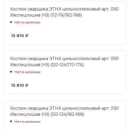
Костюм сварщика ЭТНА цельноспилковый арт. 0161
Ивспецпошив (ЧЗ) (112-116/182-188)
Нет в наличии
15 810
₽
Костюм сварщика ЭТНА цельноспилковый арт. 0161
Ивспецпошив (ЧЗ) (120-124/170-176)
Нет в наличии
15 810
₽
Костюм сварщика ЭТНА цельноспилковый арт. 0161
Ивспецпошив (ЧЗ) (120-124/182-188)
Нет в наличии