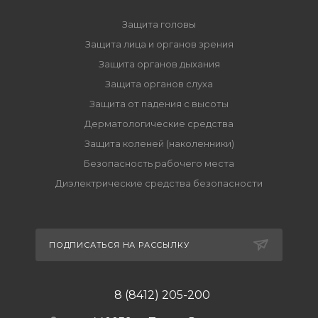
Защита головы
Защита лица и органов зрения
Защита органов дыхания
Защита органов слуха
Защита от падения с высоты
Дерматологические средства
Защита коленей (наколенники)
Безопасность рабочего места
Диэлектрические средства безопасности
ПОДПИСАТЬСЯ НА РАССЫЛКУ
8 (8412) 205-200