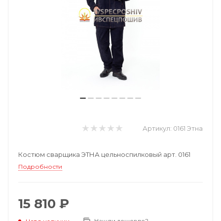
Артикул:
0161 Этна
Костюм сварщика ЭТНА цельноспилковый арт. 0161
Подробности
15 810 ₽
Нашли дешевле?