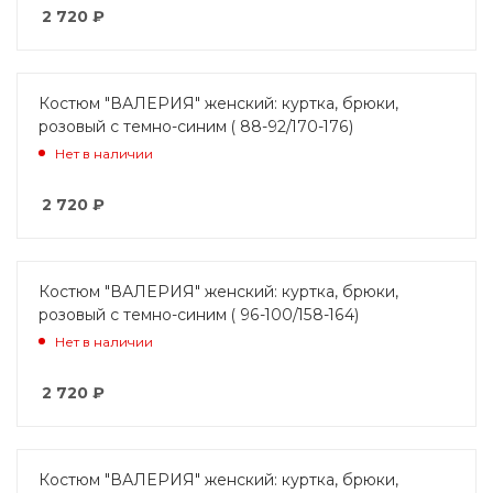
2 720
₽
Костюм "ВАЛЕРИЯ" женский: куртка, брюки,
розовый с темно-синим ( 88-92/170-176)
Нет в наличии
2 720
₽
Костюм "ВАЛЕРИЯ" женский: куртка, брюки,
розовый с темно-синим ( 96-100/158-164)
Нет в наличии
2 720
₽
Костюм "ВАЛЕРИЯ" женский: куртка, брюки,