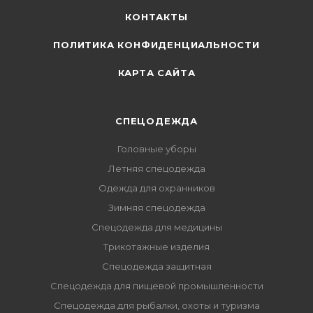
КОНТАКТЫ
ПОЛИТИКА КОНФИДЕНЦИАЛЬНОСТИ
КАРТА САЙТА
СПЕЦОДЕЖДА
Головные уборы
Летняя спецодежда
Одежда для охранников
Зимняя спецодежда
Спецодежда для медицины
Трикотажные изделия
Спецодежда защитная
Спецодежда для пищевой промышленности
Спецодежда для рыбалки, охоты и туризма