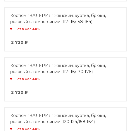
Костюм "ВАЛЕРИЯ" женский: куртка, брюки,
розовый с темно-синим (112-116/158-164)
Нет в наличии
2 720
₽
Костюм "ВАЛЕРИЯ" женский: куртка, брюки,
розовый с темно-синим (112-116/170-176)
Нет в наличии
2 720
₽
Костюм "ВАЛЕРИЯ" женский: куртка, брюки,
розовый с темно-синим (120-124/158-164)
Нет в наличии