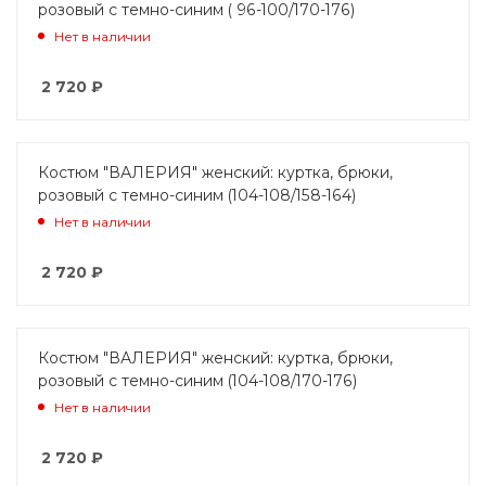
розовый с темно-синим ( 96-100/170-176)
Нет в наличии
2 720
₽
Костюм "ВАЛЕРИЯ" женский: куртка, брюки,
розовый с темно-синим (104-108/158-164)
Нет в наличии
2 720
₽
Костюм "ВАЛЕРИЯ" женский: куртка, брюки,
розовый с темно-синим (104-108/170-176)
Нет в наличии
2 720
₽