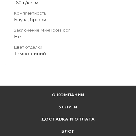
160 г/кв. м.
Комплектность
Блуза, брюки
Заключение МинПромТорг
Нет
Цвет отделки
Темно-синий
О КОМПАНИИ
УСЛУГИ
ДОСТАВКА И ОПЛАТА
БЛОГ