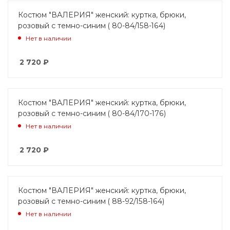
Костюм "ВАЛЕРИЯ" женский: куртка, брюки,
розовый с темно-синим ( 80-84/158-164)
Нет в наличии
2 720
₽
Костюм "ВАЛЕРИЯ" женский: куртка, брюки,
розовый с темно-синим ( 80-84/170-176)
Нет в наличии
2 720
₽
Костюм "ВАЛЕРИЯ" женский: куртка, брюки,
розовый с темно-синим ( 88-92/158-164)
Нет в наличии