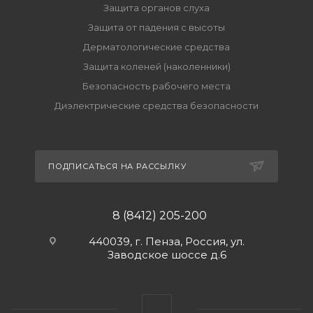
Защита органов слуха
Защита от падения с высоты
Дерматологические средства
Защита коленей (наколенники)
Безопасность рабочего места
Диэлектрические средства безопасности
ПОДПИСАТЬСЯ НА РАССЫЛКУ
8 (8412) 205-200
440039, г. Пенза, Россия, ул.
Заводское шоссе д.6