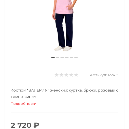
Артикул:
122415
Костюм "ВАЛЕРИЯ" женский: куртка, брюки, розовый с
темно-синим
Подробности
2 720 ₽