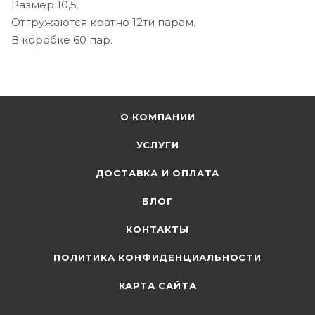
Размер 10,5
Отгружаются кратно 12ти парам.
В коробке 60 пар.
О КОМПАНИИ
УСЛУГИ
ДОСТАВКА И ОПЛАТА
БЛОГ
КОНТАКТЫ
ПОЛИТИКА КОНФИДЕНЦИАЛЬНОСТИ
КАРТА САЙТА