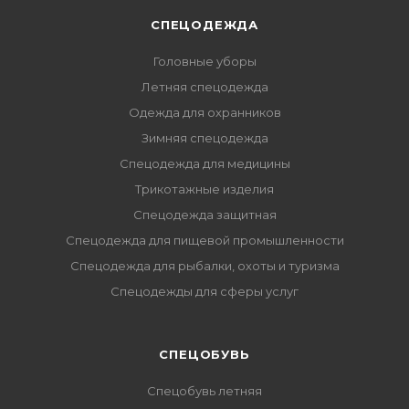
СПЕЦОДЕЖДА
Головные уборы
Летняя спецодежда
Одежда для охранников
Зимняя спецодежда
Спецодежда для медицины
Трикотажные изделия
Спецодежда защитная
Спецодежда для пищевой промышленности
Спецодежда для рыбалки, охоты и туризма
Спецодежды для сферы услуг
CПЕЦОБУВЬ
Спецобувь летняя