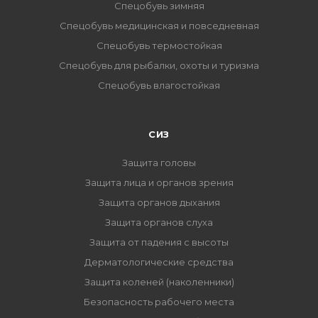
Спецобувь зимняя
Спецобувь медицинская и повседневная
Спецобувь термостойкая
Спецобувь для рыбалки, охоты и туризма
Спецобувь влагостойкая
СИЗ
Защита головы
Защита лица и органов зрения
Защита органов дыхания
Защита органов слуха
Защита от падения с высоты
Дерматологические средства
Защита коленей (наколенники)
Безопасность рабочего места