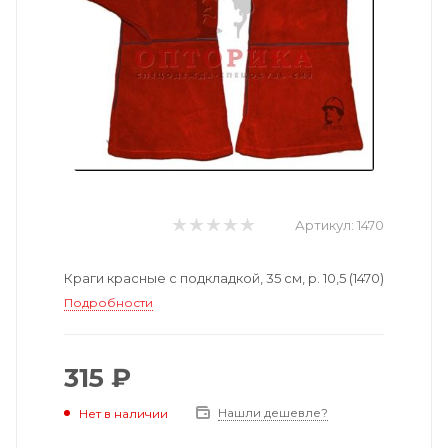
Артикул:
1470
Краги красные с подкладкой, 35 см, р. 10,5 (1470)
Подробности
315 ₽
Нашли дешевле?
Нет в наличии