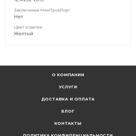
Заключение МинПромТорг
Нет
Цвет отделки
Желтый
О КОМПАНИИ
УСЛУГИ
ДОСТАВКА И ОПЛАТА
БЛОГ
КОНТАКТЫ
ПОЛИТИКА КОНФИДЕНЦИАЛЬНОСТИ