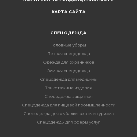
КАРТА САЙТА
СПЕЦОДЕЖДА
Головные уборы
Летняя спецодежда
Одежда для охранников
Зимняя спецодежда
Спецодежда для медицины
Трикотажные изделия
Спецодежда защитная
Спецодежда для пищевой промышленности
Спецодежда для рыбалки, охоты и туризма
Спецодежды для сферы услуг