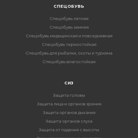
CПЕЦОБУВЬ
Спецобувь летняя
Спецобувь зимняя
Спецобувь медицинская и повседневная
Спецобувь термостойкая
Спецобувь для рыбалки, охоты и туризма
Спецобувь влагостойкая
СИЗ
Защита головы
Защита лица и органов зрения
Защита органов дыхания
Защита органов слуха
Защита от падения с высоты