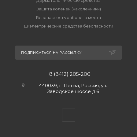
Дерматологические средства
Защита коленей (наколенники)
Безопасность рабочего места
Диэлектрические средства безопасности
ПОДПИСАТЬСЯ НА РАССЫЛКУ
8 (8412) 205-200
440039, г. Пенза, Россия, ул.
Заводское шоссе д.6