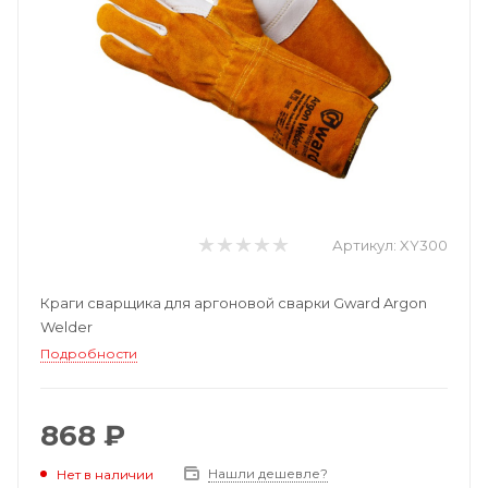
Артикул:
XY300
Краги сварщика для аргоновой сварки Gward Argon
Welder
Подробности
868 ₽
Нашли дешевле?
Нет в наличии