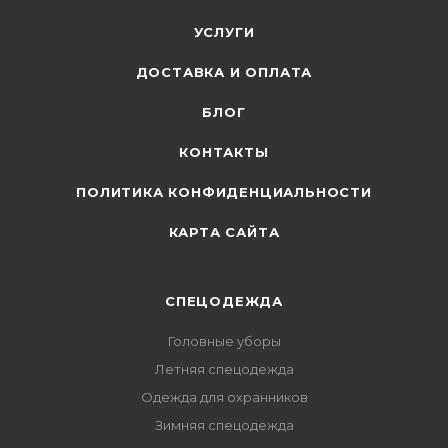
УСЛУГИ
ДОСТАВКА И ОПЛАТА
БЛОГ
КОНТАКТЫ
ПОЛИТИКА КОНФИДЕНЦИАЛЬНОСТИ
КАРТА САЙТА
СПЕЦОДЕЖДА
Головные уборы
Летняя спецодежда
Одежда для охранников
Зимняя спецодежда