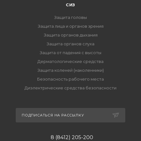
СИЗ
Защита головы
Защита лица и органов зрения
Защита органов дыхания
Защита органов слуха
Защита от падения с высоты
Дерматологические средства
Защита коленей (наколенники)
Безопасность рабочего места
Диэлектрические средства безопасности
ПОДПИСАТЬСЯ НА РАССЫЛКУ
8 (8412) 205-200