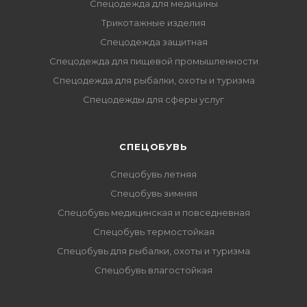
Спецодежда для медицины
Трикотажные изделия
Спецодежда защитная
Спецодежда для пищевой промышленности
Спецодежда для рыбалки, охоты и туризма
Спецодежды для сферы услуг
CПЕЦОБУВЬ
Спецобувь летняя
Спецобувь зимняя
Спецобувь медицинская и повседневная
Спецобувь термостойкая
Спецобувь для рыбалки, охоты и туризма
Спецобувь влагостойкая