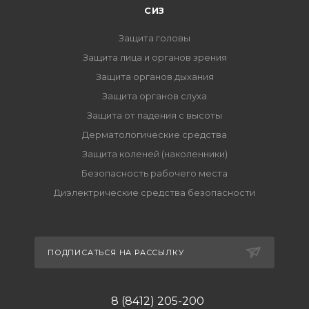
СИЗ
Защита головы
Защита лица и органов зрения
Защита органов дыхания
Защита органов слуха
Защита от падения с высоты
Дерматологические средства
Защита коленей (наколенники)
Безопасность рабочего места
Диэлектрические средства безопасности
ПОДПИСАТЬСЯ НА РАССЫЛКУ
8 (8412) 205-200