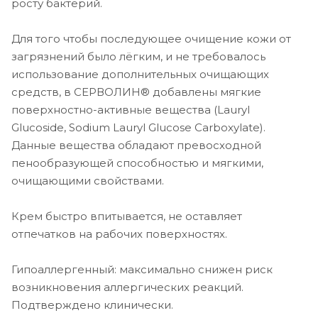
росту бактерий.
Для того чтобы последующее очищение кожи от
загрязнений было лёгким, и не требовалось
использование дополнительных очищающих
средств, в СЕРВОЛИН® добавлены мягкие
поверхностно-активные вещества (Lauryl
Glucoside, Sodium Lauryl Glucose Carboxylate).
Данные вещества обладают превосходной
пенообразующей способностью и мягкими,
очищающими свойствами.
Крем быстро впитывается, не оставляет
отпечатков на рабочих поверхностях.
Гипоаллергенный: максимально снижен риск
возникновения аллергических реакций.
Подтверждено клинически.