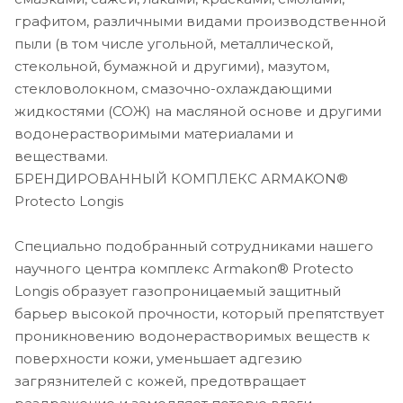
графитом, различными видами производственной
пыли (в том числе угольной, металлической,
стекольной, бумажной и другими), мазутом,
стекловолокном, смазочно-охлаждающими
жидкостями (СОЖ) на масляной основе и другими
водонерастворимыми материалами и
веществами.
БРЕНДИРОВАННЫЙ КОМПЛЕКС ARMAKON®
Protecto Longis
Специально подобранный сотрудниками нашего
научного центра комплекс Armakon® Protecto
Longis образует газопроницаемый защитный
барьер высокой прочности, который препятствует
проникновению водонерастворимых веществ к
поверхности кожи, уменьшает адгезию
загрязнителей с кожей, предотвращает