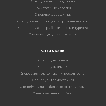
Спецодежда для медицины
Трикотажные изделия
Спецодежда защитная
Спецодежда для пищевой промышленности
Спецодежда для рыбалки, охоты и туризма
Спецодежды для сферы услуг
CПЕЦОБУВЬ
Спецобувь летняя
Спецобувь зимняя
Спецобувь медицинская и повседневная
Спецобувь термостойкая
Спецобувь для рыбалки, охоты и туризма
Спецобувь влагостойкая