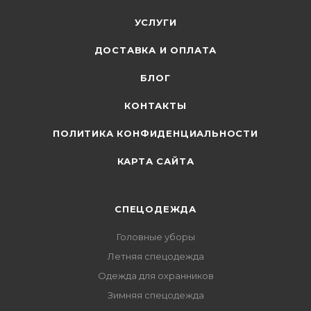
УСЛУГИ
ДОСТАВКА И ОПЛАТА
БЛОГ
КОНТАКТЫ
ПОЛИТИКА КОНФИДЕНЦИАЛЬНОСТИ
КАРТА САЙТА
СПЕЦОДЕЖДА
Головные уборы
Летняя спецодежда
Одежда для охранников
Зимняя спецодежда