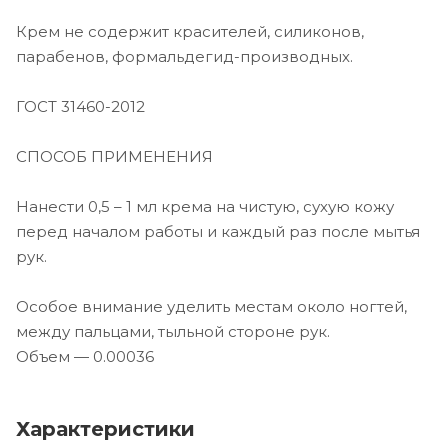
Крем не содержит красителей, силиконов,
парабенов, формальдегид-производных.
ГОСТ 31460-2012
СПОСОБ ПРИМЕНЕНИЯ
Нанести 0,5 – 1 мл крема на чистую, сухую кожу
перед началом работы и каждый раз после мытья
рук.
Особое внимание уделить местам около ногтей,
между пальцами, тыльной стороне рук.
Объем — 0.00036
Характеристики