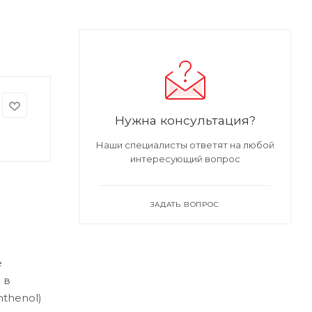
Нужна консультация?
Наши специалисты ответят на любой
интересующий вопрос
ЗАДАТЬ ВОПРОС
е
 в
thenol)