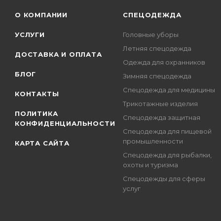
О КОМПАНИИ
СПЕЦОДЕЖДА
УСЛУГИ
Головные уборы
Летняя спецодежда
ДОСТАВКА И ОПЛАТА
Одежда для охранников
БЛОГ
Зимняя спецодежда
Спецодежда для медицины
КОНТАКТЫ
Трикотажные изделия
ПОЛИТИКА
Спецодежда защитная
КОНФИДЕНЦИАЛЬНОСТИ
Спецодежда для пищевой
промышленности
КАРТА САЙТА
Спецодежда для рыбалки,
охоты и туризма
Спецодежды для сферы
услуг