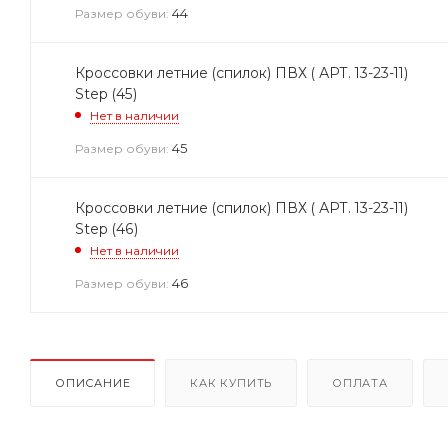
44
Размер обуви:
Кроссовки летние (спилок) ПВХ ( АРТ. 13-23-11)
Step (45)
Нет в наличии
45
Размер обуви:
Кроссовки летние (спилок) ПВХ ( АРТ. 13-23-11)
Step (46)
Нет в наличии
46
Размер обуви:
ОПИСАНИЕ
КАК КУПИТЬ
ОПЛАТА