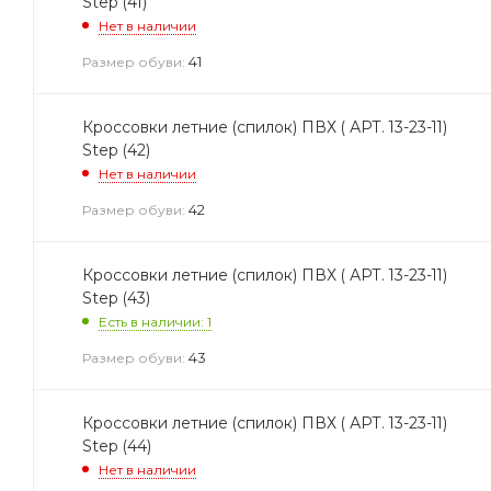
Step (41)
Нет в наличии
41
Размер обуви:
Кроссовки летние (спилок) ПВХ ( АРТ. 13-23-11)
Step (42)
Нет в наличии
42
Размер обуви:
Кроссовки летние (спилок) ПВХ ( АРТ. 13-23-11)
Step (43)
Есть в наличии: 1
43
Размер обуви:
Кроссовки летние (спилок) ПВХ ( АРТ. 13-23-11)
Step (44)
Нет в наличии