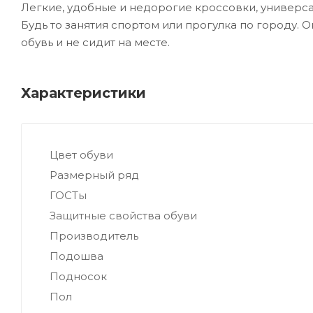
Легкие, удобные и недорогие кроссовки, универсал
Будь то занятия спортом или прогулка по городу. 
обувь и не сидит на месте.
Характеристики
Цвет обуви
Размерный ряд
ГОСТы
Защитные свойства обуви
Производитель
Подошва
Подносок
Пол