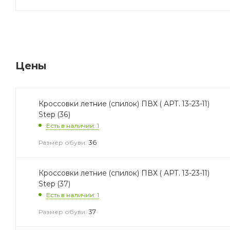
Цены
Кроссовки летние (спилок) ПВХ ( АРТ. 13-23-11)
Step (36)
Есть в наличии: 1
36
Размер обуви:
Кроссовки летние (спилок) ПВХ ( АРТ. 13-23-11)
Step (37)
Есть в наличии: 1
37
Размер обуви: