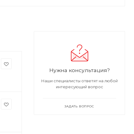
Нужна консультация?
Наши специалисты ответят на любой
интересующий вопрос
ЗАДАТЬ ВОПРОС