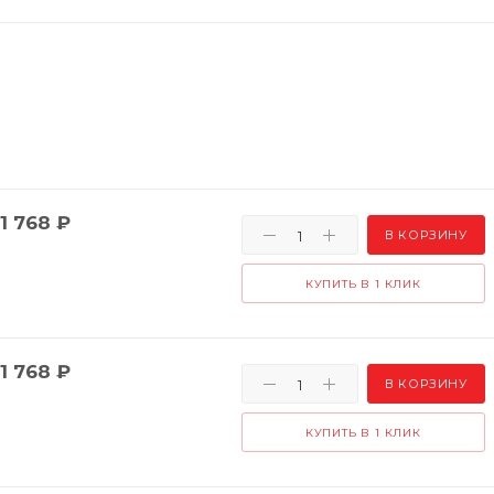
1 768
₽
В КОРЗИНУ
КУПИТЬ В 1 КЛИК
1 768
₽
В КОРЗИНУ
КУПИТЬ В 1 КЛИК