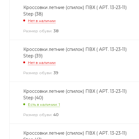
Кроссовки летние (спилок) ПВХ ( АРТ. 13-23-11)
Step (38)
Нет в наличии
38
Размер обуви:
Кроссовки летние (спилок) ПВХ ( АРТ. 13-23-11)
Step (39)
Нет в наличии
39
Размер обуви:
Кроссовки летние (спилок) ПВХ ( АРТ. 13-23-11)
Step (40)
Есть в наличии: 1
40
Размер обуви:
Кроссовки летние (спилок) ПВХ ( АРТ. 13-23-11)