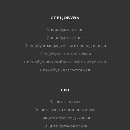
CПЕЦОБУВЬ
Спецобувь летняя
Спецобувь зимняя
Спецобувь медицинская и повседневная
Спецобувь термостойкая
Спецобувь для рыбалки, охоты и туризма
Спецобувь влагостойкая
СИЗ
Защита головы
Защита лица и органов зрения
Защита органов дыхания
Защита органов слуха