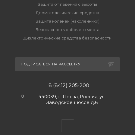
Защита от падения с высоты
Дерматологические средства
Защита коленей (наколенники)
Безопасность рабочего места
Диэлектрические средства безопасности
ПОДПИСАТЬСЯ НА РАССЫЛКУ
8 (8412) 205-200
440039, г. Пенза, Россия, ул.
Заводское шоссе д.6