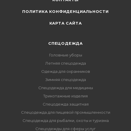
ПОЛИТИКА КОНФИДЕНЦИАЛЬНОСТИ
КАРТА САЙТА
СПЕЦОДЕЖДА
Головные уборы
Летняя спецодежда
Одежда для охранников
Зимняя спецодежда
Спецодежда для медицины
Трикотажные изделия
Спецодежда защитная
Спецодежда для пищевой промышленности
Спецодежда для рыбалки, охоты и туризма
Спецодежды для сферы услуг