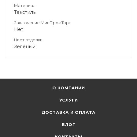
Материал
Текстиль
Заключение МинПромТорг
Нет
Цвет отделки
Зеленый
О КОМПАНИИ
УСЛУГИ
ДОСТАВКА И ОПЛАТА
БЛОГ
КОНТАКТЫ