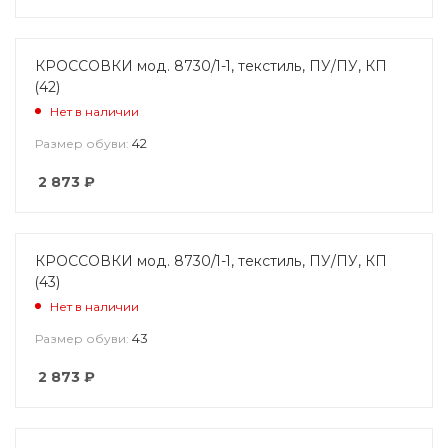
КРОССОВКИ мод. 8730/1-1, текстиль, ПУ/ПУ, КП
(42)
Нет в наличии
42
Размер обуви:
2 873
₽
КРОССОВКИ мод. 8730/1-1, текстиль, ПУ/ПУ, КП
(43)
Нет в наличии
43
Размер обуви:
2 873
₽