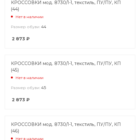
КРОССОВКИ мод. 8730/1-1, текстиль, ПУ/ПУ, КП
(44)
Нет в наличии
44
Размер обуви:
2 873
₽
КРОССОВКИ мод. 8730/1-1, текстиль, ПУ/ПУ, КП
(45)
Нет в наличии
45
Размер обуви:
2 873
₽
КРОССОВКИ мод. 8730/1-1, текстиль, ПУ/ПУ, КП
(46)
Нет в наличии