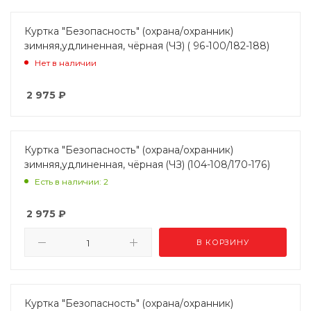
Куртка "Безопасность" (охрана/охранник)
зимняя,удлиненная, чёрная (ЧЗ) ( 96-100/182-188)
Нет в наличии
2 975
₽
Куртка "Безопасность" (охрана/охранник)
зимняя,удлиненная, чёрная (ЧЗ) (104-108/170-176)
Есть в наличии: 2
2 975
₽
В КОРЗИНУ
Куртка "Безопасность" (охрана/охранник)