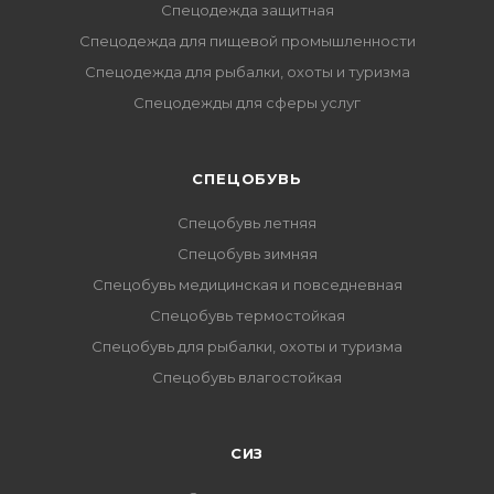
Спецодежда защитная
Спецодежда для пищевой промышленности
Спецодежда для рыбалки, охоты и туризма
Спецодежды для сферы услуг
CПЕЦОБУВЬ
Спецобувь летняя
Спецобувь зимняя
Спецобувь медицинская и повседневная
Спецобувь термостойкая
Спецобувь для рыбалки, охоты и туризма
Спецобувь влагостойкая
СИЗ