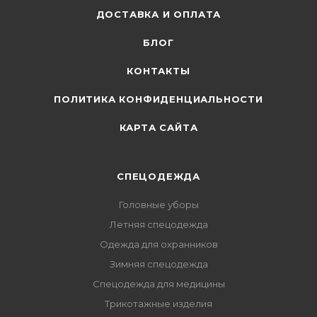
ДОСТАВКА И ОПЛАТА
БЛОГ
КОНТАКТЫ
ПОЛИТИКА КОНФИДЕНЦИАЛЬНОСТИ
КАРТА САЙТА
СПЕЦОДЕЖДА
Головные уборы
Летняя спецодежда
Одежда для охранников
Зимняя спецодежда
Спецодежда для медицины
Трикотажные изделия