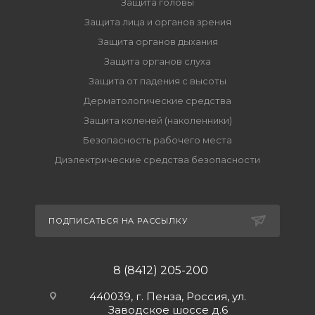
Защита головы
Защита лица и органов зрения
Защита органов дыхания
Защита органов слуха
Защита от падения с высоты
Дерматологические средства
Защита коленей (наколенники)
Безопасность рабочего места
Диэлектрические средства безопасности
ПОДПИСАТЬСЯ НА РАССЫЛКУ
8 (8412) 205-200
440039, г. Пенза, Россия, ул.
Заводское шоссе д.6