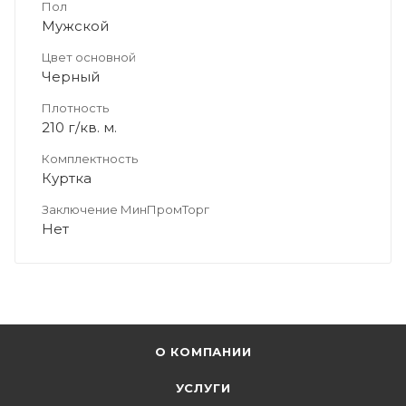
Пол
Мужской
Цвет основной
Черный
Плотность
210 г/кв. м.
Комплектность
Куртка
Заключение МинПромТорг
Нет
О КОМПАНИИ
УСЛУГИ