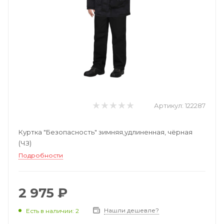
Артикул:
122287
Куртка "Безопасность" зимняя,удлиненная, чёрная
(ЧЗ)
Подробности
2 975 ₽
Нашли дешевле?
Есть в наличии: 2