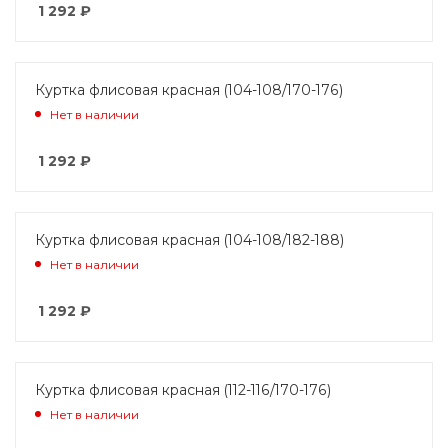
1 292
₽
Куртка флисовая красная (104-108/170-176)
Нет в наличии
1 292
₽
Куртка флисовая красная (104-108/182-188)
Нет в наличии
1 292
₽
Куртка флисовая красная (112-116/170-176)
Нет в наличии