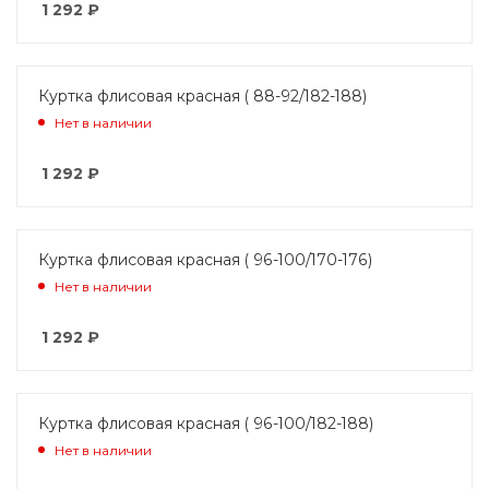
1 292
₽
Куртка флисовая красная ( 88-92/182-188)
Нет в наличии
1 292
₽
Куртка флисовая красная ( 96-100/170-176)
Нет в наличии
1 292
₽
Куртка флисовая красная ( 96-100/182-188)
Нет в наличии