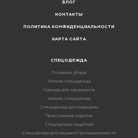
БЛОГ
КОНТАКТЫ
ПОЛИТИКА КОНФИДЕНЦИАЛЬНОСТИ
КАРТА САЙТА
СПЕЦОДЕЖДА
Головные уборы
Летняя спецодежда
Одежда для охранников
Зимняя спецодежда
Спецодежда для медицины
Трикотажные изделия
Спецодежда защитная
Спецодежда для пищевой промышленности