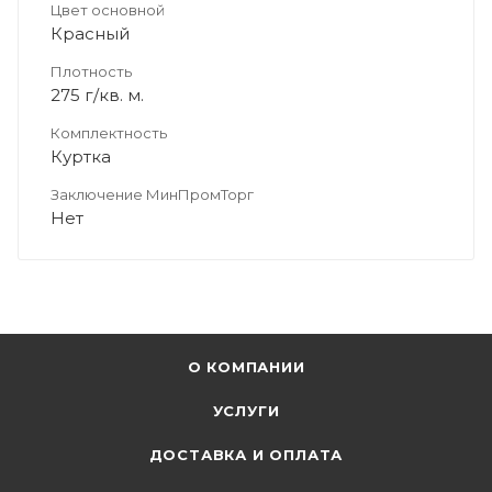
Цвет основной
Красный
Плотность
275 г/кв. м.
Комплектность
Куртка
Заключение МинПромТорг
Нет
О КОМПАНИИ
УСЛУГИ
ДОСТАВКА И ОПЛАТА