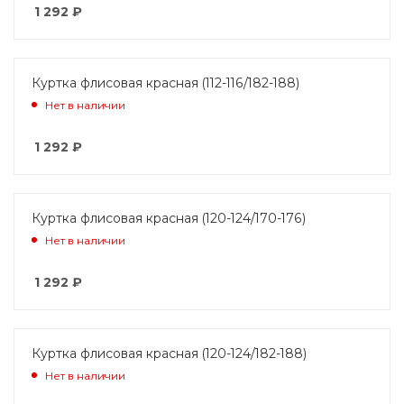
1 292
₽
Куртка флисовая красная (112-116/182-188)
Нет в наличии
1 292
₽
Куртка флисовая красная (120-124/170-176)
Нет в наличии
1 292
₽
Куртка флисовая красная (120-124/182-188)
Нет в наличии