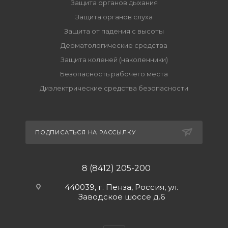
Защита органов дыхания
Защита органов слуха
Защита от падения с высоты
Дерматологические средства
Защита коленей (наколенники)
Безопасность рабочего места
Диэлектрические средства безопасности
ПОДПИСАТЬСЯ НА РАССЫЛКУ
8 (8412) 205-200
440039, г. Пенза, Россия, ул.
Заводское шоссе д.6