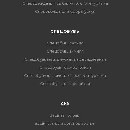
Спецодежда для рыбалки, охоты и туризма
Спецодежды для сферы услуг
CПЕЦОБУВЬ
Спецобувь летняя
Спецобувь зимняя
Спецобувь медицинская и повседневная
Спецобувь термостойкая
Спецобувь для рыбалки, охоты и туризма
Спецобувь влагостойкая
СИЗ
Защита головы
Защита лица и органов зрения