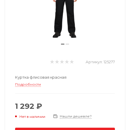
Артикул:
125277
Куртка флисовая красная
Подробности
1 292 ₽
Нашли дешевле?
Нет в наличии