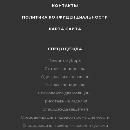
КОНТАКТЫ
ПОЛИТИКА КОНФИДЕНЦИАЛЬНОСТИ
КАРТА САЙТА
СПЕЦОДЕЖДА
Головные уборы
Летняя спецодежда
Одежда для охранников
Зимняя спецодежда
Спецодежда для медицины
Трикотажные изделия
Спецодежда защитная
Спецодежда для пищевой промышленности
Спецодежда для рыбалки, охоты и туризма