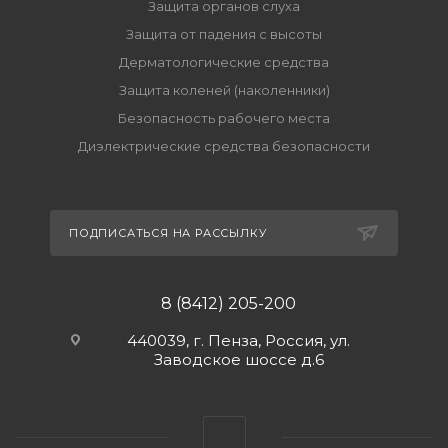
Защита органов слуха
Защита от падения с высоты
Дерматологические средства
Защита коленей (наколенники)
Безопасность рабочего места
Диэлектрические средства безопасности
ПОДПИСАТЬСЯ НА РАССЫЛКУ
8 (8412) 205-200
440039, г. Пенза, Россия, ул.
Заводское шоссе д.6