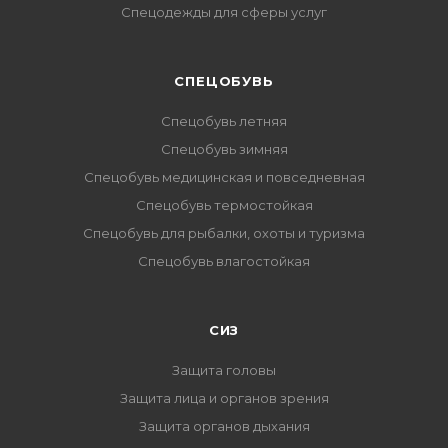
Спецодежды для сферы услуг
CПЕЦОБУВЬ
Спецобувь летняя
Спецобувь зимняя
Спецобувь медицинская и повседневная
Спецобувь термостойкая
Спецобувь для рыбалки, охоты и туризма
Спецобувь влагостойкая
СИЗ
Защита головы
Защита лица и органов зрения
Защита органов дыхания