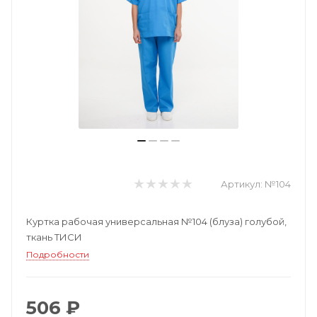
Артикул:
№104
Куртка рабочая универсальная №104 (блуза) голубой,
ткань ТИСИ
Подробности
506 ₽