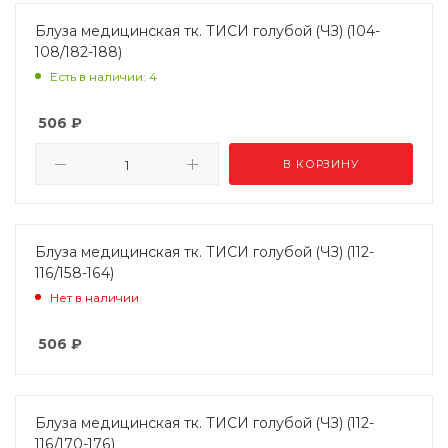
Блуза медицинская тк. ТИСИ голубой (ЧЗ) (104-
108/182-188)
Есть в наличии: 4
506
₽
В КОРЗИНУ
Блуза медицинская тк. ТИСИ голубой (ЧЗ) (112-
116/158-164)
Нет в наличии
506
₽
Блуза медицинская тк. ТИСИ голубой (ЧЗ) (112-
116/170-176)