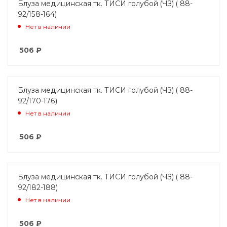
Блуза медицинская тк. ТИСИ голубой (ЧЗ) ( 88-
92/158-164)
Нет в наличии
506
₽
Блуза медицинская тк. ТИСИ голубой (ЧЗ) ( 88-
92/170-176)
Нет в наличии
506
₽
Блуза медицинская тк. ТИСИ голубой (ЧЗ) ( 88-
92/182-188)
Нет в наличии
506
₽