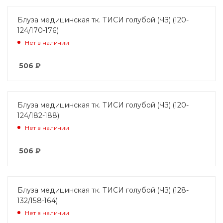
Блуза медицинская тк. ТИСИ голубой (ЧЗ) (120-
124/170-176)
Нет в наличии
506
₽
Блуза медицинская тк. ТИСИ голубой (ЧЗ) (120-
124/182-188)
Нет в наличии
506
₽
Блуза медицинская тк. ТИСИ голубой (ЧЗ) (128-
132/158-164)
Нет в наличии