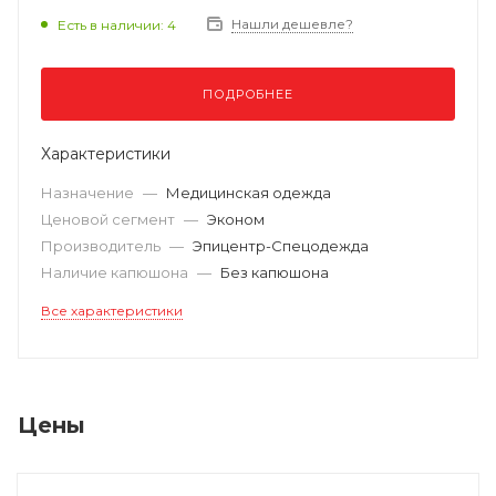
Нашли дешевле?
Есть в наличии: 4
ПОДРОБНЕЕ
Характеристики
Назначение
—
Медицинская одежда
Ценовой сегмент
—
Эконом
Производитель
—
Эпицентр-Спецодежда
Наличие капюшона
—
Без капюшона
Все характеристики
Цены