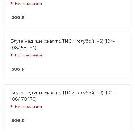
Нет в наличии
506
₽
Блуза медицинская тк. ТИСИ голубой (ЧЗ) (104-
108/158-164)
Нет в наличии
506
₽
Блуза медицинская тк. ТИСИ голубой (ЧЗ) (104-
108/170-176)
Нет в наличии
506
₽