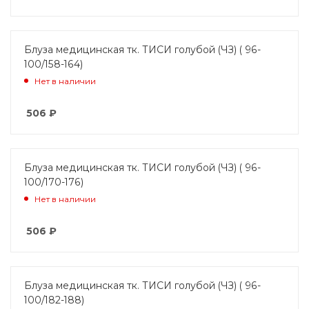
Блуза медицинская тк. ТИСИ голубой (ЧЗ) ( 96-
100/158-164)
Нет в наличии
506
₽
Блуза медицинская тк. ТИСИ голубой (ЧЗ) ( 96-
100/170-176)
Нет в наличии
506
₽
Блуза медицинская тк. ТИСИ голубой (ЧЗ) ( 96-
100/182-188)