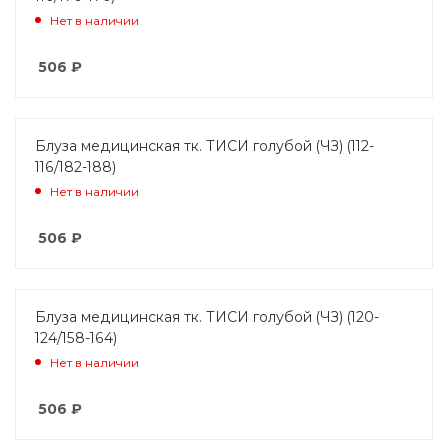
Нет в наличии
506
₽
Блуза медицинская тк. ТИСИ голубой (ЧЗ) (112-
116/182-188)
Нет в наличии
506
₽
Блуза медицинская тк. ТИСИ голубой (ЧЗ) (120-
124/158-164)
Нет в наличии
506
₽