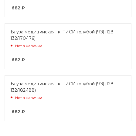
682
₽
Блуза медицинская тк. ТИСИ голубой (ЧЗ) (128-
132/170-176)
Нет в наличии
682
₽
Блуза медицинская тк. ТИСИ голубой (ЧЗ) (128-
132/182-188)
Нет в наличии
682
₽