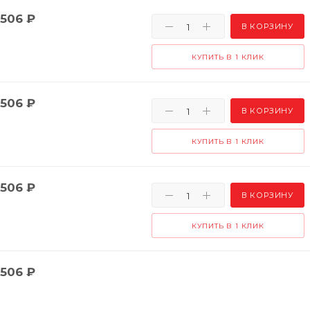
506
₽
В КОРЗИНУ
КУПИТЬ В 1 КЛИК
506
₽
В КОРЗИНУ
КУПИТЬ В 1 КЛИК
506
₽
В КОРЗИНУ
КУПИТЬ В 1 КЛИК
506
₽