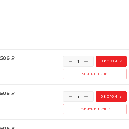
506
₽
В КОРЗИНУ
КУПИТЬ В 1 КЛИК
506
₽
В КОРЗИНУ
КУПИТЬ В 1 КЛИК
506
₽