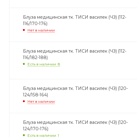
Блуза медицинская тк. ТИСИ василек (ЧЗ) (112-
116/170-176)
Нет в наличии
Блуза медицинская тк. ТИСИ василек (ЧЗ) (112-
116/182-188)
Есть в наличии: 8
Блуза медицинская тк. ТИСИ василек (ЧЗ) (120-
124/158-164)
Нет в наличии
Блуза медицинская тк. ТИСИ василек (ЧЗ) (120-
124/170-176)
Есть в наличии: 1