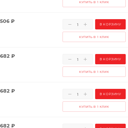
КУПИТЬ В 1 КЛИК
506
₽
В КОРЗИНУ
КУПИТЬ В 1 КЛИК
682
₽
В КОРЗИНУ
КУПИТЬ В 1 КЛИК
682
₽
В КОРЗИНУ
КУПИТЬ В 1 КЛИК
682
₽