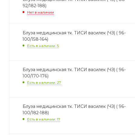
92/182-188)
Нет в наличии
Блуза медицинская тк. ТИСИ василек (ЧЗ) ( 96-
100/158-164)
Есть в наличии: 5
Блуза медицинская тк. ТИСИ василек (ЧЗ) ( 96-
100/170-176)
Есть в наличии: 27
Блуза медицинская тк. ТИСИ василек (ЧЗ) ( 96-
100/182-188)
Есть в наличии: 17