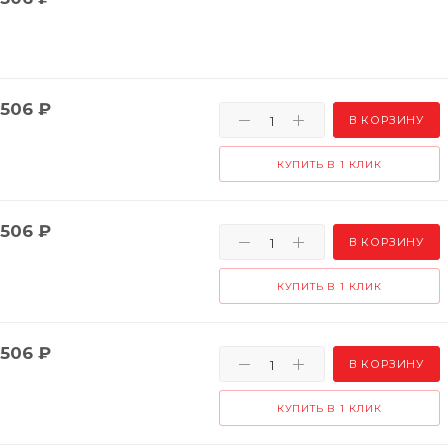
506
₽
В КОРЗИНУ
КУПИТЬ В 1 КЛИК
506
₽
В КОРЗИНУ
КУПИТЬ В 1 КЛИК
506
₽
В КОРЗИНУ
КУПИТЬ В 1 КЛИК