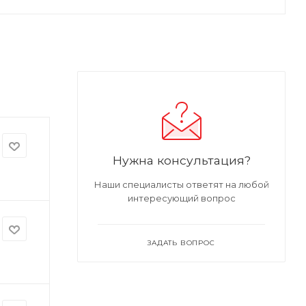
Нужна консультация?
Наши специалисты ответят на любой
интересующий вопрос
ЗАДАТЬ ВОПРОС