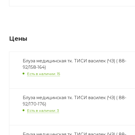
Цены
Блуза медицинская тк. ТИСИ василек (ЧЗ) ( 88-
92/158-164)
Есть в наличии: 15
Блуза медицинская тк. ТИСИ василек (ЧЗ) ( 88-
92/170-176)
Есть в наличии: 3
Блуза медицинская тк. ТИСИ василек (ЧЗ) ( 88-