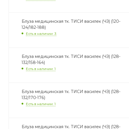
Блуза медицинская тк. ТИСИ василек (ЧЗ) (120-
124/182-188)
Есть в наличии: 3
Блуза медицинская тк. ТИСИ василек (ЧЗ) (128-
132/158-164)
Есть в наличии: 1
Блуза медицинская тк. ТИСИ василек (ЧЗ) (128-
132/170-176)
Есть в наличии: 1
Блуза медицинская тк. ТИСИ василек (ЧЗ) (128-