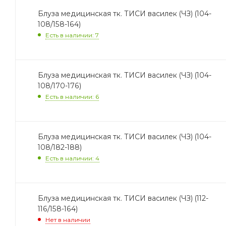
Блуза медицинская тк. ТИСИ василек (ЧЗ) (104-
108/158-164)
Есть в наличии: 7
Блуза медицинская тк. ТИСИ василек (ЧЗ) (104-
108/170-176)
Есть в наличии: 6
Блуза медицинская тк. ТИСИ василек (ЧЗ) (104-
108/182-188)
Есть в наличии: 4
Блуза медицинская тк. ТИСИ василек (ЧЗ) (112-
116/158-164)
Нет в наличии