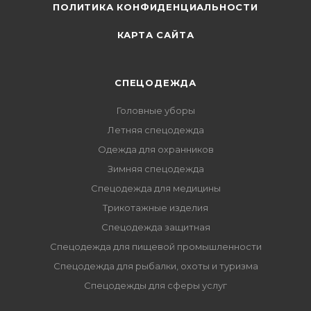
ПОЛИТИКА КОНФИДЕНЦИАЛЬНОСТИ
КАРТА САЙТА
СПЕЦОДЕЖДА
Головные уборы
Летняя спецодежда
Одежда для охранников
Зимняя спецодежда
Спецодежда для медицины
Трикотажные изделия
Спецодежда защитная
Спецодежда для пищевой промышленности
Спецодежда для рыбалки, охоты и туризма
Спецодежды для сферы услуг