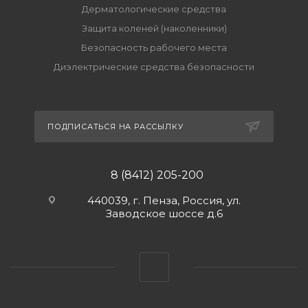
Дерматологические средства
Защита коленей (наколенники)
Безопасность рабочего места
Диэлектрические средства безопасности
ПОДПИСАТЬСЯ НА РАССЫЛКУ
8 (8412) 205-200
440039, г. Пенза, Россия, ул.
Заводское шоссе д.6