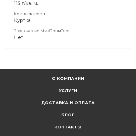
115 г/кв. м.
Комплектность
Куртка
Заключение МинПромТорг
Нет
О КОМПАНИИ
УСЛУГИ
ДОСТАВКА И ОПЛАТА
БЛОГ
КОНТАКТЫ