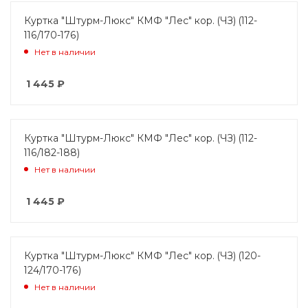
Куртка "Штурм-Люкс" КМФ "Лес" кор. (ЧЗ) (112-
116/170-176)
Нет в наличии
1 445
₽
Куртка "Штурм-Люкс" КМФ "Лес" кор. (ЧЗ) (112-
116/182-188)
Нет в наличии
1 445
₽
Куртка "Штурм-Люкс" КМФ "Лес" кор. (ЧЗ) (120-
124/170-176)
Нет в наличии