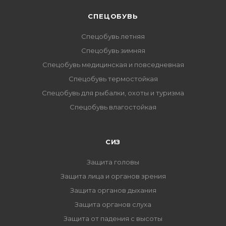
CПЕЦОБУВЬ
Спецобувь летняя
Спецобувь зимняя
Спецобувь медицинская и повседневная
Спецобувь термостойкая
Спецобувь для рыбалки, охоты и туризма
Спецобувь влагостойкая
СИЗ
Защита головы
Защита лица и органов зрения
Защита органов дыхания
Защита органов слуха
Защита от падения с высоты