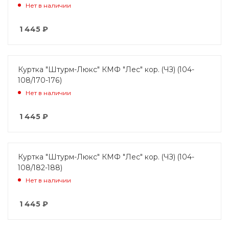
Нет в наличии
1 445
₽
Куртка "Штурм-Люкс" КМФ "Лес" кор. (ЧЗ) (104-
108/170-176)
Нет в наличии
1 445
₽
Куртка "Штурм-Люкс" КМФ "Лес" кор. (ЧЗ) (104-
108/182-188)
Нет в наличии
1 445
₽