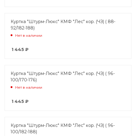
Куртка "Штурм-Люкс" КМФ "Лес" кор. (ЧЗ) ( 88-
92/182-188)
Нет в наличии
1 445
₽
Куртка "Штурм-Люкс" КМФ "Лес" кор. (ЧЗ) ( 96-
100/170-176)
Нет в наличии
1 445
₽
Куртка "Штурм-Люкс" КМФ "Лес" кор. (ЧЗ) ( 96-
100/182-188)