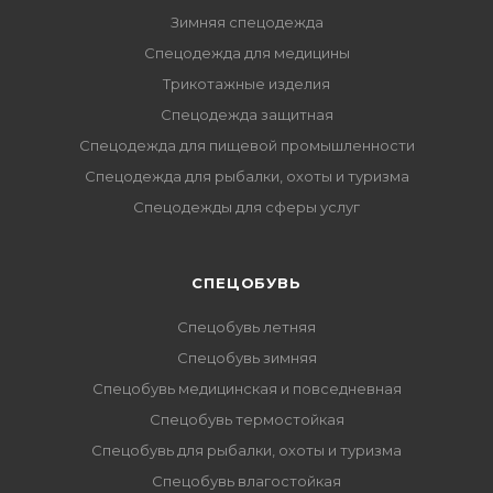
Зимняя спецодежда
Спецодежда для медицины
Трикотажные изделия
Спецодежда защитная
Спецодежда для пищевой промышленности
Спецодежда для рыбалки, охоты и туризма
Спецодежды для сферы услуг
CПЕЦОБУВЬ
Спецобувь летняя
Спецобувь зимняя
Спецобувь медицинская и повседневная
Спецобувь термостойкая
Спецобувь для рыбалки, охоты и туризма
Спецобувь влагостойкая