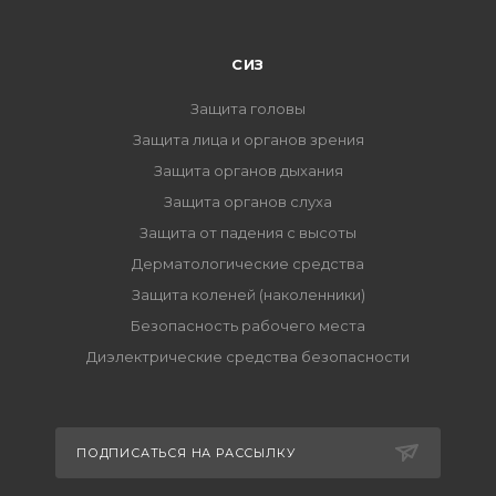
СИЗ
Защита головы
Защита лица и органов зрения
Защита органов дыхания
Защита органов слуха
Защита от падения с высоты
Дерматологические средства
Защита коленей (наколенники)
Безопасность рабочего места
Диэлектрические средства безопасности
ПОДПИСАТЬСЯ НА РАССЫЛКУ