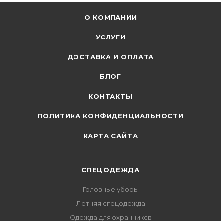
О КОМПАНИИ
УСЛУГИ
ДОСТАВКА И ОПЛАТА
БЛОГ
КОНТАКТЫ
ПОЛИТИКА КОНФИДЕНЦИАЛЬНОСТИ
КАРТА САЙТА
СПЕЦОДЕЖДА
Головные уборы
Летняя спецодежда
Одежда для охранников