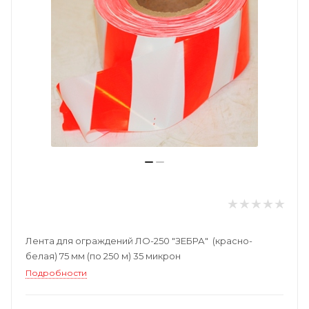
Лента для ограждений ЛО-250 "ЗЕБРА" (красно-
белая) 75 мм (по 250 м) 35 микрон
Подробности