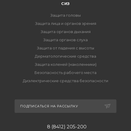
СИЗ
Защита головы
Защита лица и органов зрения
Защита органов дыхания
Защита органов слуха
Защита от падения с высоты
Дерматологические средства
Защита коленей (наколенники)
Безопасность рабочего места
Диэлектрические средства безопасности
ПОДПИСАТЬСЯ НА РАССЫЛКУ
8 (8412) 205-200