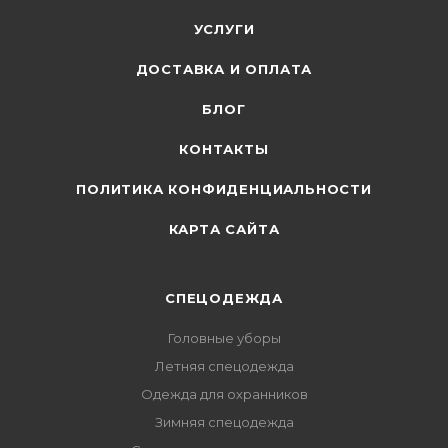
УСЛУГИ
ДОСТАВКА И ОПЛАТА
БЛОГ
КОНТАКТЫ
ПОЛИТИКА КОНФИДЕНЦИАЛЬНОСТИ
КАРТА САЙТА
СПЕЦОДЕЖДА
Головные уборы
Летняя спецодежда
Одежда для охранников
Зимняя спецодежда