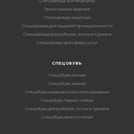
Спецодежда для медицины
Трикотажные изделия
Спецодежда защитная
Спецодежда для пищевой промышленности
Спецодежда для рыбалки, охоты и туризма
Спецодежды для сферы услуг
CПЕЦОБУВЬ
Спецобувь летняя
Спецобувь зимняя
Спецобувь медицинская и повседневная
Спецобувь термостойкая
Спецобувь для рыбалки, охоты и туризма
Спецобувь влагостойкая