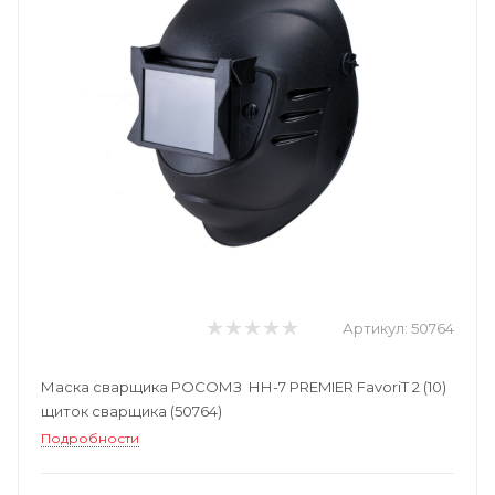
Артикул:
50764
Маска сварщика РОСОМЗ НН-7 PREMIER FavoriT 2 (10)
щиток сварщика (50764)
Подробности