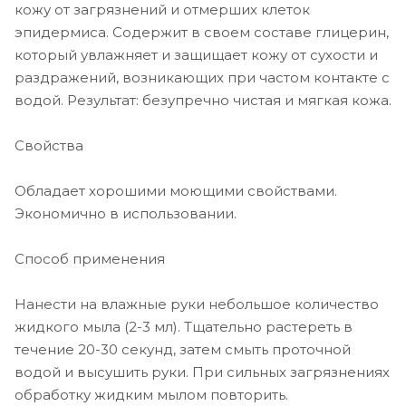
кожу от загрязнений и отмерших клеток
эпидермиса. Содержит в своем составе глицерин,
который увлажняет и защищает кожу от сухости и
раздражений, возникающих при частом контакте с
водой. Результат: безупречно чистая и мягкая кожа.
Свойства
Обладает хорошими моющими свойствами.
Экономично в использовании.
Способ применения
Нанести на влажные руки небольшое количество
жидкого мыла (2-3 мл). Тщательно растереть в
течение 20-30 секунд, затем смыть проточной
водой и высушить руки. При сильных загрязнениях
обработку жидким мылом повторить.