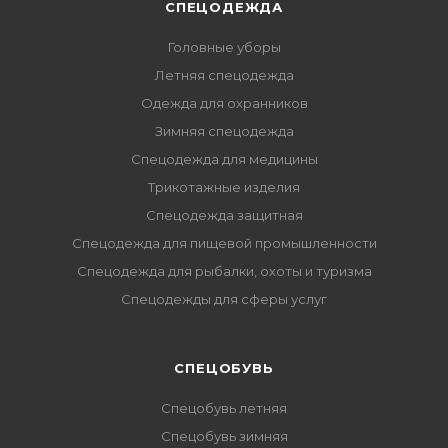
СПЕЦОДЕЖДА
Головные уборы
Летняя спецодежда
Одежда для охранников
Зимняя спецодежда
Спецодежда для медицины
Трикотажные изделия
Спецодежда защитная
Спецодежда для пищевой промышленности
Спецодежда для рыбалки, охоты и туризма
Спецодежды для сферы услуг
CПЕЦОБУВЬ
Спецобувь летняя
Спецобувь зимняя