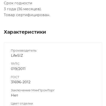
Срок годности
3 года (36 месяцев).
Товар сертифицирован.
Характеристики
Производитель
LifeSIZ
ТР/ТС
019/2011
ГОСТ
31696-2012
Заключение МинПромТорг
Нет
Цвет отделки