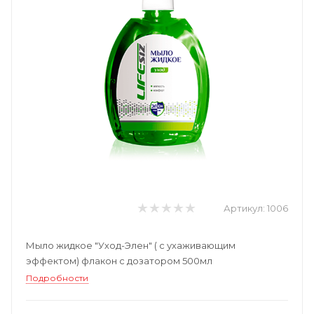
Артикул:
1006
Мыло жидкое "Уход-Элен" ( с ухаживающим
эффектом) флакон с дозатором 500мл
Подробности