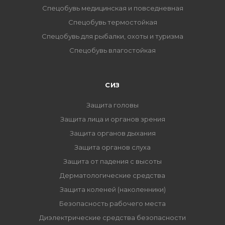
Спецобувь медицинская и повседневная
Спецобувь термостойкая
Спецобувь для рыбалки, охоты и туризма
Спецобувь влагостойкая
СИЗ
Защита головы
Защита лица и органов зрения
Защита органов дыхания
Защита органов слуха
Защита от падения с высоты
Дерматологические средства
Защита коленей (наколенники)
Безопасность рабочего места
Диэлектрические средства безопасности