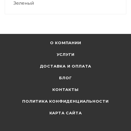
Зеленый
О КОМПАНИИ
УСЛУГИ
ДОСТАВКА И ОПЛАТА
БЛОГ
КОНТАКТЫ
ПОЛИТИКА КОНФИДЕНЦИАЛЬНОСТИ
КАРТА САЙТА