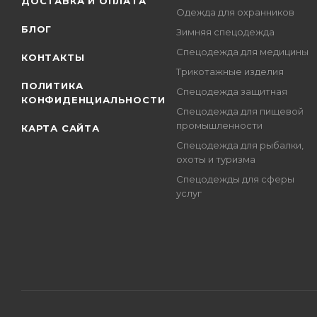
ДОСТАВКА И ОПЛАТА
Одежда для охранников
БЛОГ
Зимняя спецодежда
Спецодежда для медицины
КОНТАКТЫ
Трикотажные изделия
ПОЛИТИКА
Спецодежда защитная
КОНФИДЕНЦИАЛЬНОСТИ
Спецодежда для пищевой
промышленности
КАРТА САЙТА
Спецодежда для рыбалки,
охоты и туризма
Спецодежды для сферы
услуг