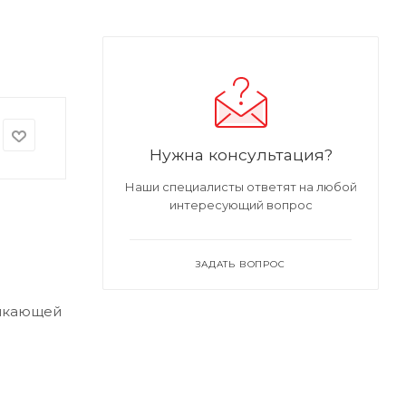
Нужна консультация?
Наши специалисты ответят на любой
интересующий вопрос
ЗАДАТЬ ВОПРОС
никающей