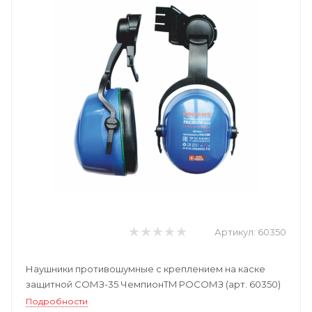
Артикул:
60350
Наушники противошумные с креплением на каске
защитной СОМЗ-35 ЧемпионTM РОСОМЗ (арт. 60350)
Подробности