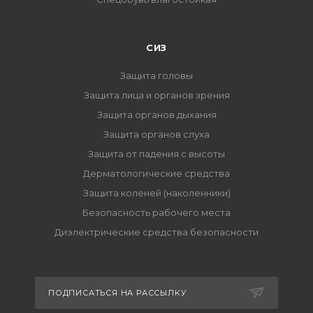
СИЗ
Защита головы
Защита лица и органов зрения
Защита органов дыхания
Защита органов слуха
Защита от падения с высоты
Дерматологические средства
Защита коленей (наколенники)
Безопасность рабочего места
Диэлектрические средства безопасности
ПОДПИСАТЬСЯ НА РАССЫЛКУ