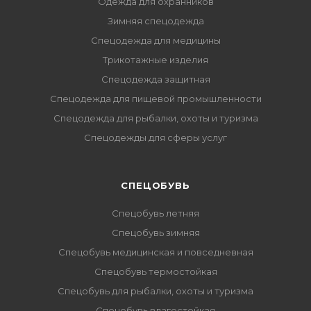
Одежда для охранников
Зимняя спецодежда
Спецодежда для медицины
Трикотажные изделия
Спецодежда защитная
Спецодежда для пищевой промышленности
Спецодежда для рыбалки, охоты и туризма
Спецодежды для сферы услуг
CПЕЦОБУВЬ
Спецобувь летняя
Спецобувь зимняя
Спецобувь медицинская и повседневная
Спецобувь термостойкая
Спецобувь для рыбалки, охоты и туризма
Спецобувь влагостойкая