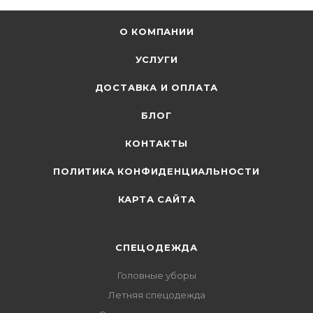
О КОМПАНИИ
УСЛУГИ
ДОСТАВКА И ОПЛАТА
БЛОГ
КОНТАКТЫ
ПОЛИТИКА КОНФИДЕНЦИАЛЬНОСТИ
КАРТА САЙТА
СПЕЦОДЕЖДА
Головные уборы
Летняя спецодежда