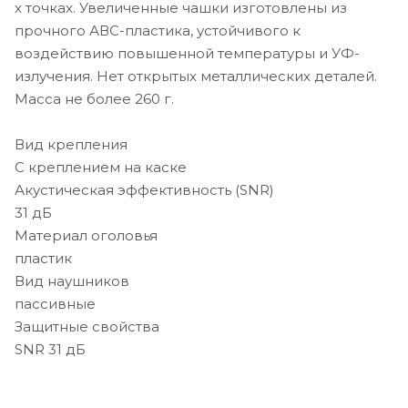
х точках. Увеличенные чашки изготовлены из
прочного АВС-пластика, устойчивого к
воздействию повышенной температуры и УФ-
излучения. Нет открытых металлических деталей.
Масса не более 260 г.
Вид крепления
С креплением на каске
Акустическая эффективность (SNR)
31 дБ
Материал оголовья
пластик
Вид наушников
пассивные
Защитные свойства
SNR 31 дБ