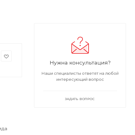
Нужна консультация?
Наши специалисты ответят на любой
интересующий вопрос
ЗАДАТЬ ВОПРОС
ида