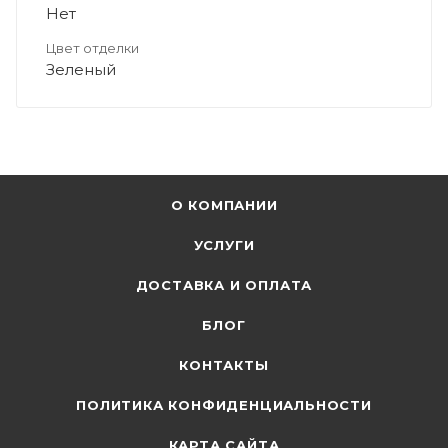
Нет
Цвет отделки
Зеленый
О КОМПАНИИ
УСЛУГИ
ДОСТАВКА И ОПЛАТА
БЛОГ
КОНТАКТЫ
ПОЛИТИКА КОНФИДЕНЦИАЛЬНОСТИ
КАРТА САЙТА