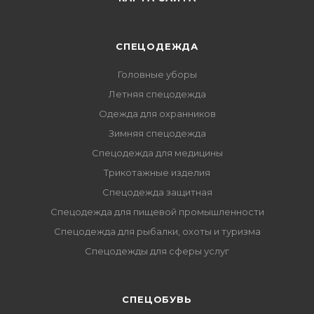
СПЕЦОДЕЖДА
Головные уборы
Летняя спецодежда
Одежда для охранников
Зимняя спецодежда
Спецодежда для медицины
Трикотажные изделия
Спецодежда защитная
Спецодежда для пищевой промышленности
Спецодежда для рыбалки, охоты и туризма
Спецодежды для сферы услуг
CПЕЦОБУВЬ