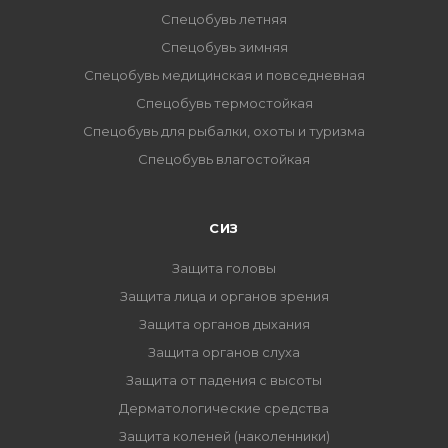
Спецобувь летняя
Спецобувь зимняя
Спецобувь медицинская и повседневная
Спецобувь термостойкая
Спецобувь для рыбалки, охоты и туризма
Спецобувь влагостойкая
СИЗ
Защита головы
Защита лица и органов зрения
Защита органов дыхания
Защита органов слуха
Защита от падения с высоты
Дерматологические средства
Защита коленей (наколенники)