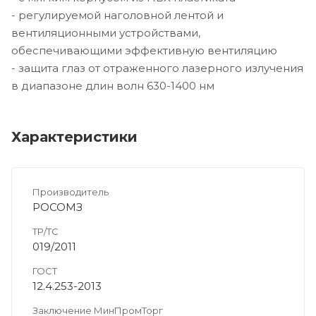
- регулируемой наголовной лентой и
вентиляционными устройствами,
обеспечивающими эффективную вентиляцию
- защита глаз от отраженного лазерного излучения
в диапазоне длин волн 630-1400 нм
Характеристики
Производитель
РОСОМЗ
ТР/ТС
019/2011
ГОСТ
12.4.253-2013
Заключение МинПромТорг