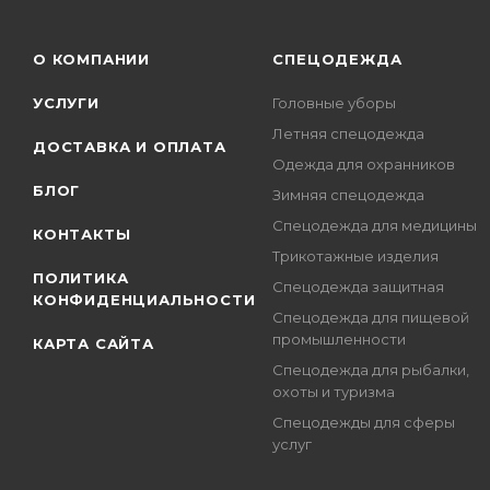
О КОМПАНИИ
СПЕЦОДЕЖДА
УСЛУГИ
Головные уборы
Летняя спецодежда
ДОСТАВКА И ОПЛАТА
Одежда для охранников
БЛОГ
Зимняя спецодежда
Спецодежда для медицины
КОНТАКТЫ
Трикотажные изделия
ПОЛИТИКА
Спецодежда защитная
КОНФИДЕНЦИАЛЬНОСТИ
Спецодежда для пищевой
промышленности
КАРТА САЙТА
Спецодежда для рыбалки,
охоты и туризма
Спецодежды для сферы
услуг