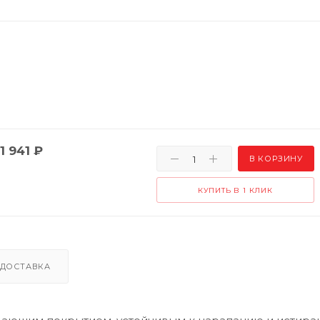
1 941
₽
В КОРЗИНУ
КУПИТЬ В 1 КЛИК
ДОСТАВКА