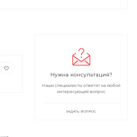
Нужна консультация?
Наши специалисты ответят на любой
интересующий вопрос
ЗАДАТЬ ВОПРОС