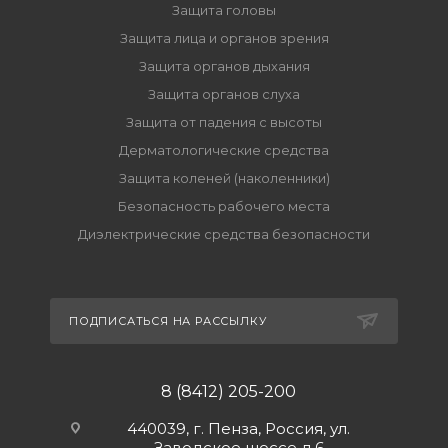
Защита головы
Защита лица и органов зрения
Защита органов дыхания
Защита органов слуха
Защита от падения с высоты
Дерматологические средства
Защита коленей (наколенники)
Безопасность рабочего места
Диэлектрические средства безопасности
ПОДПИСАТЬСЯ НА РАССЫЛКУ
8 (8412) 205-200
440039, г. Пенза, Россия, ул.
Заводское шоссе д.6