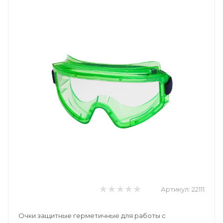
Артикул:
22111
Очки защитные герметичные для работы с