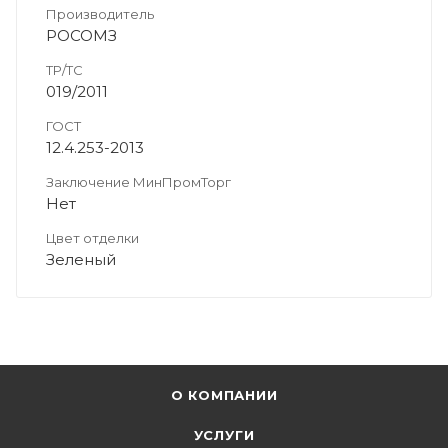
Производитель
РОСОМЗ
ТР/ТС
019/2011
ГОСТ
12.4.253-2013
Заключение МинПромТорг
Нет
Цвет отделки
Зеленый
О КОМПАНИИ
УСЛУГИ