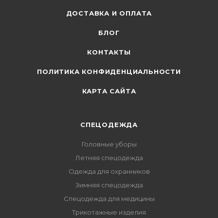
ДОСТАВКА И ОПЛАТА
БЛОГ
КОНТАКТЫ
ПОЛИТИКА КОНФИДЕНЦИАЛЬНОСТИ
КАРТА САЙТА
СПЕЦОДЕЖДА
Головные уборы
Летняя спецодежда
Одежда для охранников
Зимняя спецодежда
Спецодежда для медицины
Трикотажные изделия