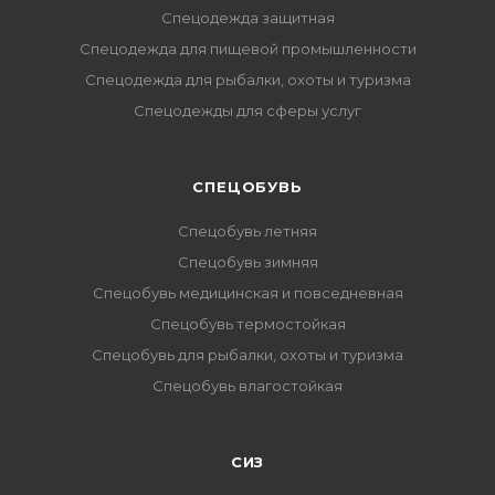
Спецодежда защитная
Спецодежда для пищевой промышленности
Спецодежда для рыбалки, охоты и туризма
Спецодежды для сферы услуг
CПЕЦОБУВЬ
Спецобувь летняя
Спецобувь зимняя
Спецобувь медицинская и повседневная
Спецобувь термостойкая
Спецобувь для рыбалки, охоты и туризма
Спецобувь влагостойкая
СИЗ