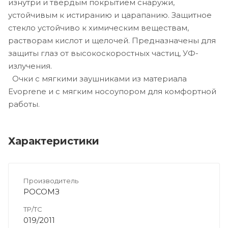
изнутри и твердым покрытием снаружи,
устойчивым к истиранию и царапанию. Защитное
стекло устойчиво к химическим веществам,
растворам кислот и щелочей. Предназначены для
защиты глаз от высокоскоростных частиц, УФ-
излучения.
Очки с мягкими заушниками из материала
Evoprene и с мягким носоупором для комфортной
работы.
Характеристики
Производитель
РОСОМЗ
ТР/ТС
019/2011