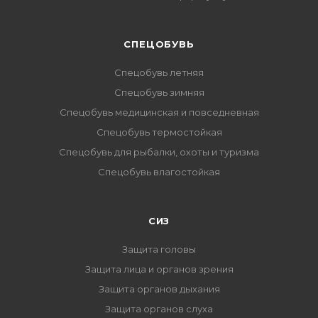
CПЕЦОБУВЬ
Спецобувь летняя
Спецобувь зимняя
Спецобувь медицинская и повседневная
Спецобувь термостойкая
Спецобувь для рыбалки, охоты и туризма
Спецобувь влагостойкая
СИЗ
Защита головы
Защита лица и органов зрения
Защита органов дыхания
Защита органов слуха