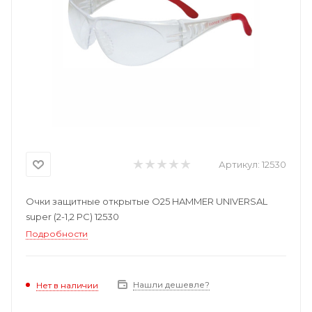
Артикул:
12530
Очки защитные открытые О25 HAMMER UNIVERSAL
super (2-1,2 PC) 12530
Подробности
Нашли дешевле?
Нет в наличии