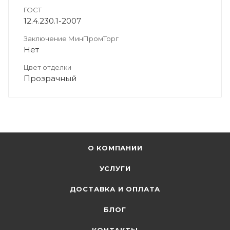
ГОСТ
12.4.230.1-2007
Заключение МинПромТорг
Нет
Цвет отделки
Прозрачный
О КОМПАНИИ
УСЛУГИ
ДОСТАВКА И ОПЛАТА
БЛОГ