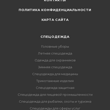
КОНТАКТЫ
ПОЛИТИКА КОНФИДЕНЦИАЛЬНОСТИ
КАРТА САЙТА
СПЕЦОДЕЖДА
Головные уборы
Летняя спецодежда
Одежда для охранников
Зимняя спецодежда
Спецодежда для медицины
Трикотажные изделия
Спецодежда защитная
Спецодежда для пищевой промышленности
Спецодежда для рыбалки, охоты и туризма
Спецодежды для сферы услуг