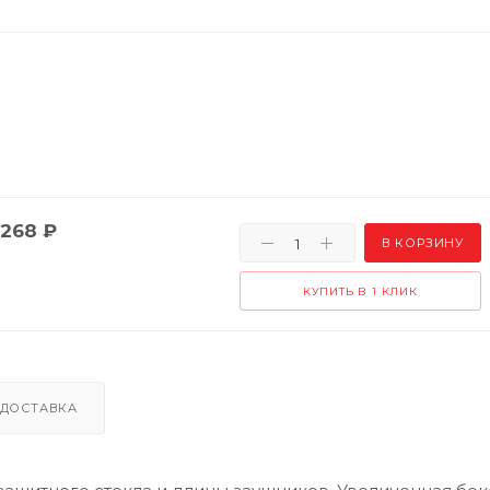
268
₽
В КОРЗИНУ
КУПИТЬ В 1 КЛИК
ДОСТАВКА