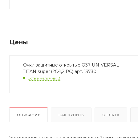
Цены
Очки защитные открытые О37 UNIVERSAL
TITAN super (2C-1,2 PC) арт. 13730
Есть в наличии: 3
ОПИСАНИЕ
КАК КУПИТЬ
ОПЛАТА