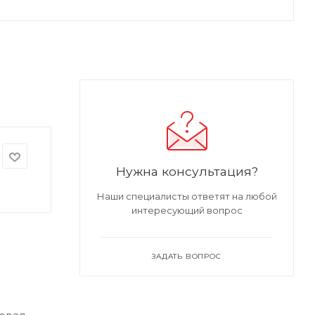
Нужна консультация?
Наши специалисты ответят на любой
интересующий вопрос
ЗАДАТЬ ВОПРОС