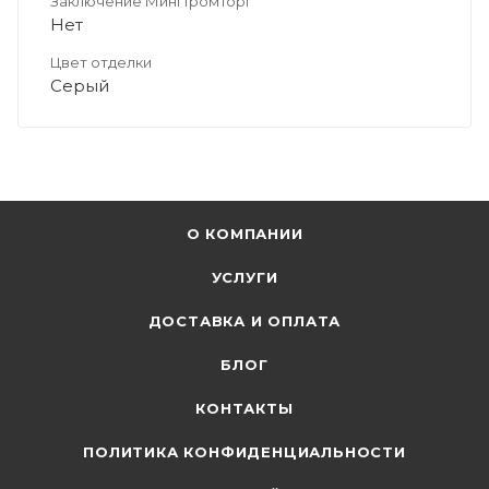
Заключение МинПромТорг
Нет
Цвет отделки
Серый
О КОМПАНИИ
УСЛУГИ
ДОСТАВКА И ОПЛАТА
БЛОГ
КОНТАКТЫ
ПОЛИТИКА КОНФИДЕНЦИАЛЬНОСТИ