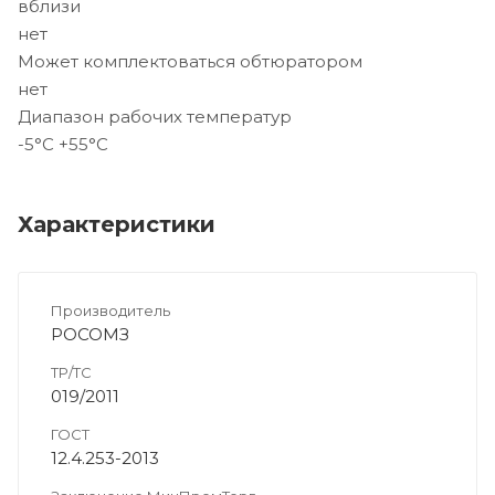
вблизи
нет
Может комплектоваться обтюратором
нет
Диапазон рабочих температур
-5°C +55°C
Характеристики
Производитель
РОСОМЗ
ТР/ТС
019/2011
ГОСТ
12.4.253-2013