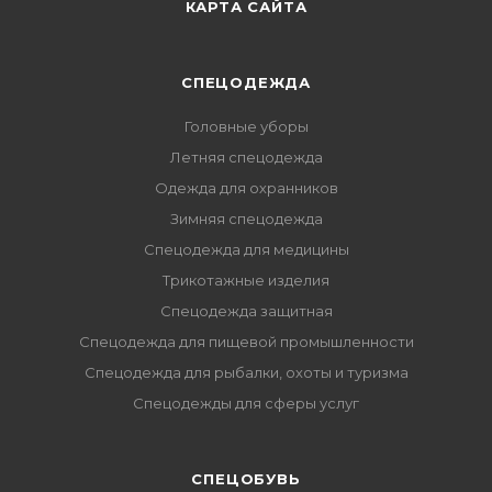
КАРТА САЙТА
СПЕЦОДЕЖДА
Головные уборы
Летняя спецодежда
Одежда для охранников
Зимняя спецодежда
Спецодежда для медицины
Трикотажные изделия
Спецодежда защитная
Спецодежда для пищевой промышленности
Спецодежда для рыбалки, охоты и туризма
Спецодежды для сферы услуг
CПЕЦОБУВЬ