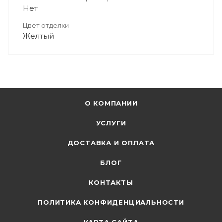
Нет
Цвет отделки
Желтый
О КОМПАНИИ
УСЛУГИ
ДОСТАВКА И ОПЛАТА
БЛОГ
КОНТАКТЫ
ПОЛИТИКА КОНФИДЕНЦИАЛЬНОСТИ