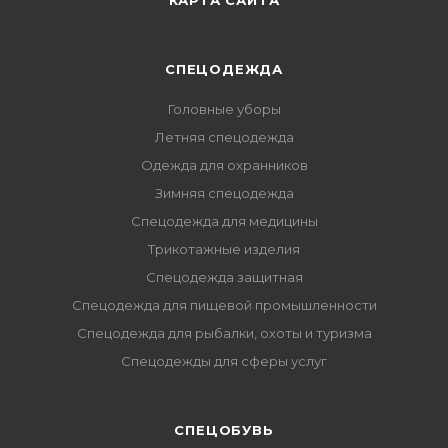
КАРТА САЙТА
СПЕЦОДЕЖДА
Головные уборы
Летняя спецодежда
Одежда для охранников
Зимняя спецодежда
Спецодежда для медицины
Трикотажные изделия
Спецодежда защитная
Спецодежда для пищевой промышленности
Спецодежда для рыбалки, охоты и туризма
Спецодежды для сферы услуг
CПЕЦОБУВЬ