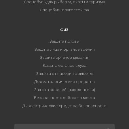
Спецобувь для рыбалки, охоты и туризма
Спецобувь влагостойкая
СИЗ
Защита головы
Защита лица и органов зрения
Защита органов дыхания
Защита органов слуха
Защита от падения с высоты
Дерматологические средства
Защита коленей (наколенники)
Безопасность рабочего места
Диэлектрические средства безопасности