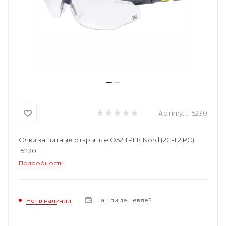
Артикул:
15230
Очки защитные открытые O52 ТРЕК Nord (2C-1,2 PC)
15230
Подробности
Нашли дешевле?
Нет в наличии