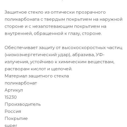
Защитное стекло из оптически прозрачного
поликарбоната с твердым покрытием на наружной
стороне и с незапотевающим покрытием на
внутренней, обращенной к глазу, стороне.
Обеспечивает защиту от высокоскоростных частиц
(низкоэнергетический удар), абразива, УФ-
излучения, устойчиво к химическим веществам,
растворам кислот и щелочей.
Материал защитного стекла
поликарбонат
Артикул
15230
Производитель
Россия
Покрытие
super