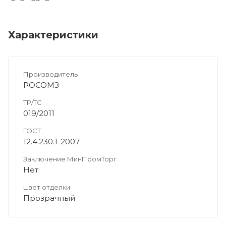
Характеристики
Производитель
РОСОМЗ
ТР/ТС
019/2011
ГОСТ
12.4.230.1-2007
Заключение МинПромТорг
Нет
Цвет отделки
Прозрачный