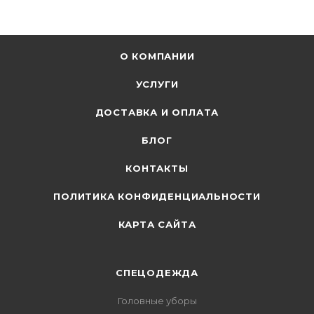
О КОМПАНИИ
УСЛУГИ
ДОСТАВКА И ОПЛАТА
БЛОГ
КОНТАКТЫ
ПОЛИТИКА КОНФИДЕНЦИАЛЬНОСТИ
КАРТА САЙТА
СПЕЦОДЕЖДА
Головные уборы