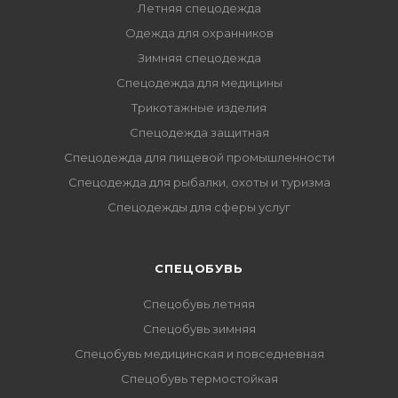
Летняя спецодежда
Одежда для охранников
Зимняя спецодежда
Спецодежда для медицины
Трикотажные изделия
Спецодежда защитная
Спецодежда для пищевой промышленности
Спецодежда для рыбалки, охоты и туризма
Спецодежды для сферы услуг
CПЕЦОБУВЬ
Спецобувь летняя
Спецобувь зимняя
Спецобувь медицинская и повседневная
Спецобувь термостойкая