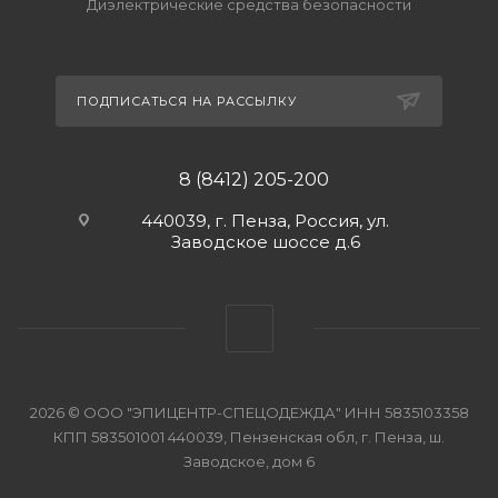
Диэлектрические средства безопасности
ПОДПИСАТЬСЯ НА РАССЫЛКУ
8 (8412) 205-200
440039, г. Пенза, Россия, ул.
Заводское шоссе д.6
2026 © ООО "ЭПИЦЕНТР-СПЕЦОДЕЖДА" ИНН 5835103358
КПП 583501001 440039, Пензенская обл, г. Пенза, ш.
Заводское, дом 6