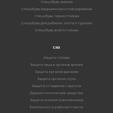
Спецобувь зимняя
Спецобувь медицинская и повседневная
Спецобувь термостойкая
Спецобувь для рыбалки, охоты и туризма
Спецобувь влагостойкая
СИЗ
Защита головы
Защита лица и органов зрения
Защита органов дыхания
Защита органов слуха
Защита от падения с высоты
Дерматологические средства
Защита коленей (наколенники)
Безопасность рабочего места