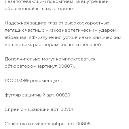
незапотевающим покрытием на внутренней,
обращенной к глазу, стороне.
Надежная защита глаз от высокоскоростных
летящих частиц с низкоэнергетическим ударом,
абразива, УФ-излучения, устойчивы к химическим
веществам, растворам кислот и щелочей.
Дополнительно могут комплектоваться
обтюратором (артикул 00807).
РОСОМЗ® рекомендует:
футляр защитный арт. 00820
Спрей очищающий арт. 00701
Салфетка из микрофибры арт. 00808