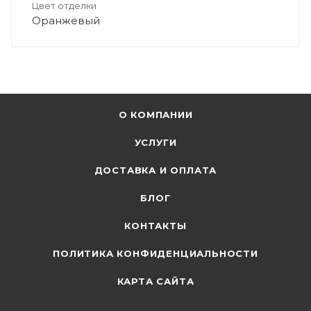
Цвет отделки
Оранжевый
О КОМПАНИИ
УСЛУГИ
ДОСТАВКА И ОПЛАТА
БЛОГ
КОНТАКТЫ
ПОЛИТИКА КОНФИДЕНЦИАЛЬНОСТИ
КАРТА САЙТА