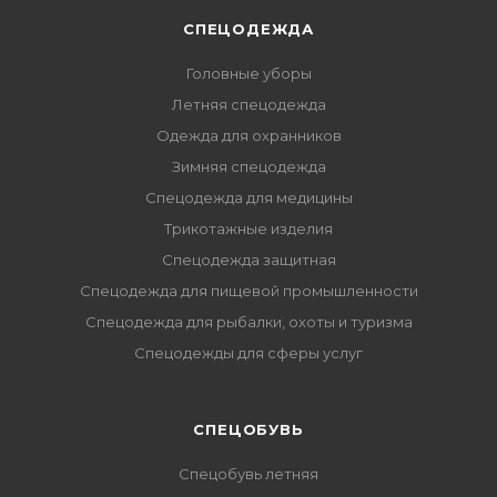
СПЕЦОДЕЖДА
Головные уборы
Летняя спецодежда
Одежда для охранников
Зимняя спецодежда
Спецодежда для медицины
Трикотажные изделия
Спецодежда защитная
Спецодежда для пищевой промышленности
Спецодежда для рыбалки, охоты и туризма
Спецодежды для сферы услуг
CПЕЦОБУВЬ
Спецобувь летняя