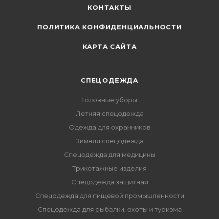
КОНТАКТЫ
ПОЛИТИКА КОНФИДЕНЦИАЛЬНОСТИ
КАРТА САЙТА
СПЕЦОДЕЖДА
Головные уборы
Летняя спецодежда
Одежда для охранников
Зимняя спецодежда
Спецодежда для медицины
Трикотажные изделия
Спецодежда защитная
Спецодежда для пищевой промышленности
Спецодежда для рыбалки, охоты и туризма