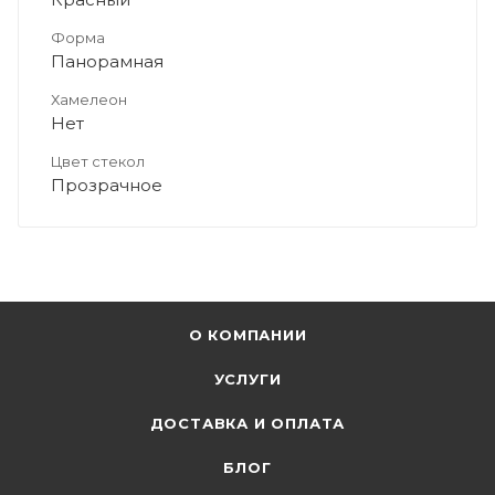
Форма
Панорамная
Хамелеон
Нет
Цвет стекол
Прозрачное
О КОМПАНИИ
УСЛУГИ
ДОСТАВКА И ОПЛАТА
БЛОГ