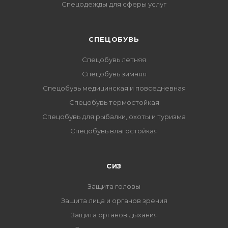
Спецодежды для сферы услуг
CПЕЦОБУВЬ
Спецобувь летняя
Спецобувь зимняя
Спецобувь медицинская и повседневная
Спецобувь термостойкая
Спецобувь для рыбалки, охоты и туризма
Спецобувь влагостойкая
СИЗ
Защита головы
Защита лица и органов зрения
Защита органов дыхания