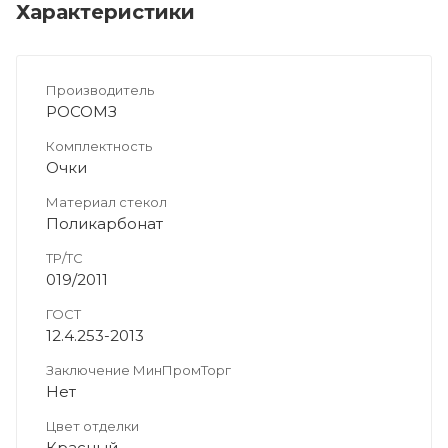
Характеристики
Производитель
РОСОМЗ
Комплектность
Очки
Материал стекол
Поликарбонат
ТР/ТС
019/2011
ГОСТ
12.4.253-2013
Заключение МинПромТорг
Нет
Цвет отделки
Красный