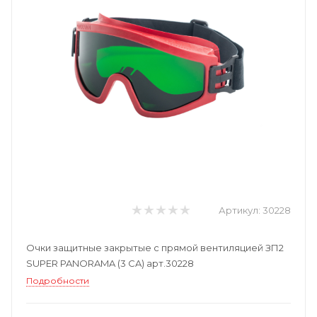
Артикул:
30228
Очки защитные закрытые с прямой вентиляцией ЗП2
SUPER PANORAMA (3 CA) арт.30228
Подробности