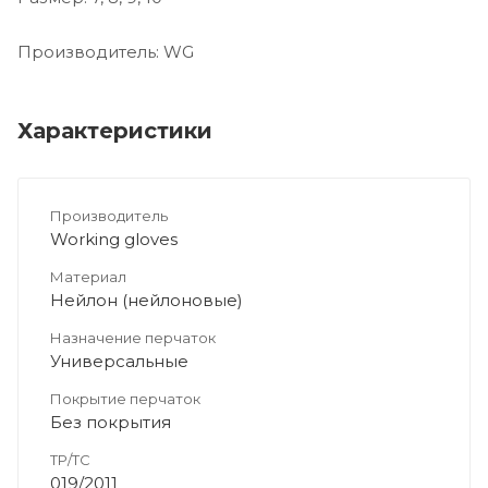
Производитель: WG
Характеристики
Производитель
Working gloves
Материал
Нейлон (нейлоновые)
Назначение перчаток
Универсальные
Покрытие перчаток
Без покрытия
ТР/ТС
019/2011