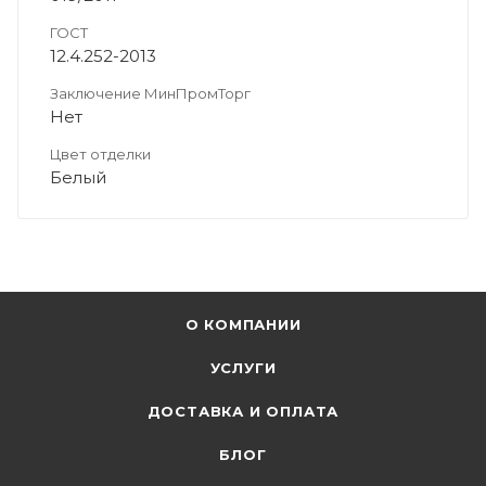
ГОСТ
12.4.252-2013
Заключение МинПромТорг
Нет
Цвет отделки
Белый
О КОМПАНИИ
УСЛУГИ
ДОСТАВКА И ОПЛАТА
БЛОГ