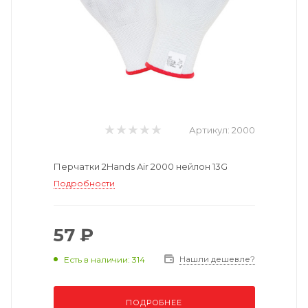
Артикул:
2000
Перчатки 2Hands Air 2000 нейлон 13G
Подробности
57 ₽
Нашли дешевле?
Есть в наличии: 314
ПОДРОБНЕЕ