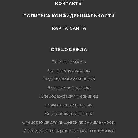
КОНТАКТЫ
ПОЛИТИКА КОНФИДЕНЦИАЛЬНОСТИ
КАРТА САЙТА
СПЕЦОДЕЖДА
Головные уборы
Летняя спецодежда
Одежда для охранников
Зимняя спецодежда
Спецодежда для медицины
Трикотажные изделия
Спецодежда защитная
Спецодежда для пищевой промышленности
Спецодежда для рыбалки, охоты и туризма