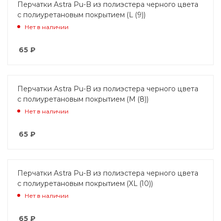
Перчатки Astra Pu-B из полиэстера черного цвета
с полиуретановым покрытием (L (9))
Нет в наличии
65
₽
Перчатки Astra Pu-B из полиэстера черного цвета
с полиуретановым покрытием (M (8))
Нет в наличии
65
₽
Перчатки Astra Pu-B из полиэстера черного цвета
с полиуретановым покрытием (XL (10))
Нет в наличии
65
₽