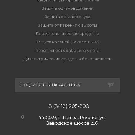
Защита органов дыхания
Защита органов слуха
Защита от падения с высоты
Дерматологические средства
Защита коленей (наколенники)
Безопасность рабочего места
Диэлектрические средства безопасности
ПОДПИСАТЬСЯ НА РАССЫЛКУ
8 (8412) 205-200
440039, г. Пенза, Россия, ул.
Заводское шоссе д.6