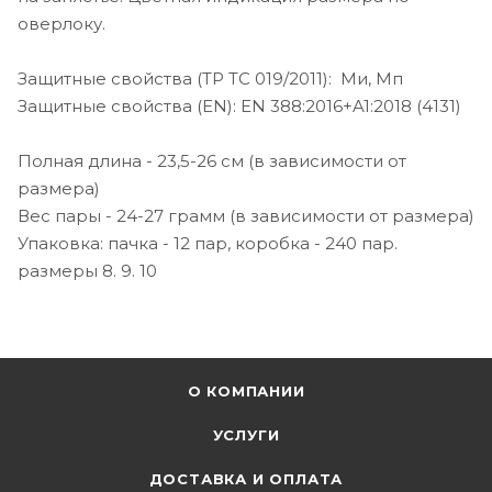
оверлоку.
Защитные свойства (ТР ТС 019/2011): Ми, Мп
Защитные свойства (EN): EN 388:2016+A1:2018 (4131)
Полная длина - 23,5-26 см (в зависимости от
размера)
Вес пары - 24-27 грамм (в зависимости от размера)
Упаковка: пачка - 12 пар, коробка - 240 пар.
размеры 8. 9. 10
О КОМПАНИИ
УСЛУГИ
ДОСТАВКА И ОПЛАТА