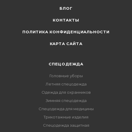
БЛОГ
КОНТАКТЫ
ПОЛИТИКА КОНФИДЕНЦИАЛЬНОСТИ
КАРТА САЙТА
СПЕЦОДЕЖДА
Головные уборы
Летняя спецодежда
Одежда для охранников
Зимняя спецодежда
Спецодежда для медицины
Трикотажные изделия
Спецодежда защитная