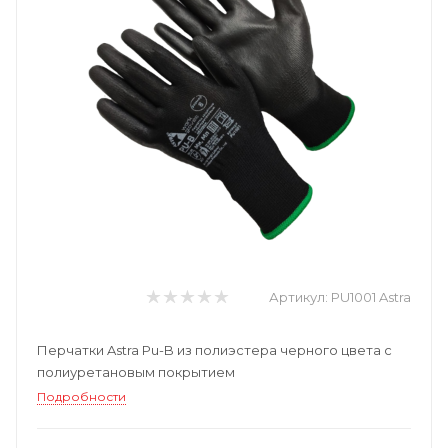
Артикул:
PU1001 Astra
Перчатки Astra Pu-B из полиэстера черного цвета с
полиуретановым покрытием
Подробности