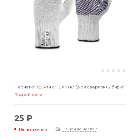
Перчатки ХБ 5-ти с ПВХ 10 кл.(2-ой оверлок+ 2 бирки)
Подробности
25 ₽
Нашли дешевле?
Нет в наличии