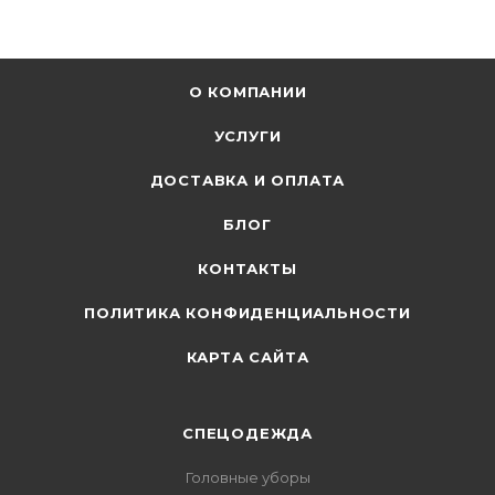
О КОМПАНИИ
УСЛУГИ
ДОСТАВКА И ОПЛАТА
БЛОГ
КОНТАКТЫ
ПОЛИТИКА КОНФИДЕНЦИАЛЬНОСТИ
КАРТА САЙТА
СПЕЦОДЕЖДА
Головные уборы