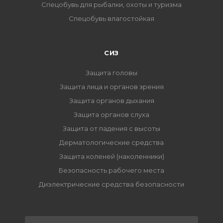
Спецобувь для рыбалки, охоты и туризма
Спецобувь влагостойкая
СИЗ
Защита головы
Защита лица и органов зрения
Защита органов дыхания
Защита органов слуха
Защита от падения с высоты
Дерматологические средства
Защита коленей (наколенники)
Безопасность рабочего места
Диэлектрические средства безопасности