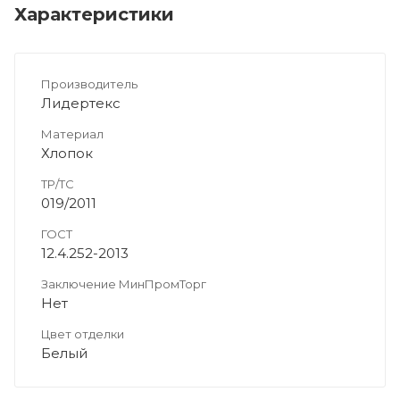
Характеристики
Производитель
Лидертекс
Материал
Хлопок
ТР/ТС
019/2011
ГОСТ
12.4.252-2013
Заключение МинПромТорг
Нет
Цвет отделки
Белый