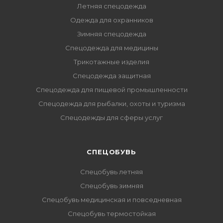
Летняя спецодежда
Одежда для охранников
Зимняя спецодежда
Спецодежда для медицины
Трикотажные изделия
Спецодежда защитная
Спецодежда для пищевой промышленности
Спецодежда для рыбалки, охоты и туризма
Спецодежды для сферы услуг
CПЕЦОБУВЬ
Спецобувь летняя
Спецобувь зимняя
Спецобувь медицинская и повседневная
Спецобувь термостойкая