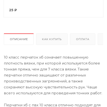
25
₽
ОПИСАНИЕ
КАК КУПИТЬ
ОПЛАТА
Д
10 класс перчаток хб означает повышенную
плотность вязки, при которой используется более
тонкая пряжа, чем для 7 класса вязки. Такие
перчатки отлично защищают от различных
производственных загрязнений, а также
сохраняют высокую чувствительность рук. Чаще
всего используются для проведения тонких работ.
Перчатки хб с пвх 10 класса отлично подходят для