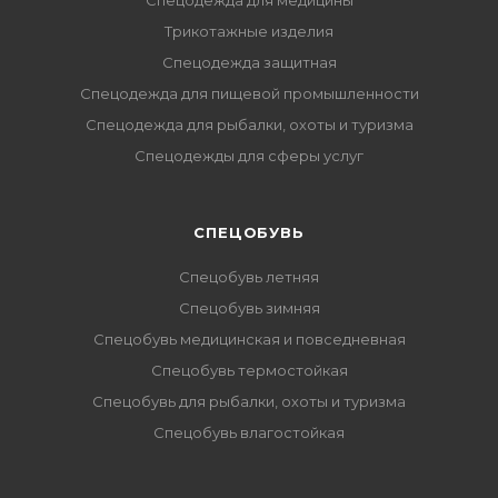
Спецодежда для медицины
Трикотажные изделия
Спецодежда защитная
Спецодежда для пищевой промышленности
Спецодежда для рыбалки, охоты и туризма
Спецодежды для сферы услуг
CПЕЦОБУВЬ
Спецобувь летняя
Спецобувь зимняя
Спецобувь медицинская и повседневная
Спецобувь термостойкая
Спецобувь для рыбалки, охоты и туризма
Спецобувь влагостойкая