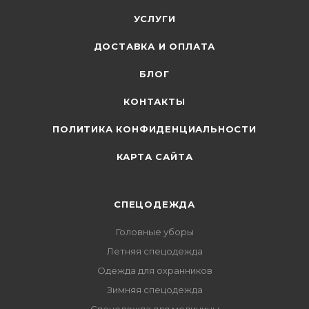
УСЛУГИ
ДОСТАВКА И ОПЛАТА
БЛОГ
КОНТАКТЫ
ПОЛИТИКА КОНФИДЕНЦИАЛЬНОСТИ
КАРТА САЙТА
СПЕЦОДЕЖДА
Головные уборы
Летняя спецодежда
Одежда для охранников
Зимняя спецодежда