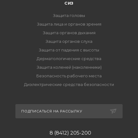
СИЗ
Защита головы
Защита лица и органов зрения
Защита органов дыхания
Защита органов слуха
Защита от падения с высоты
Дерматологические средства
Защита коленей (наколенники)
Безопасность рабочего места
Диэлектрические средства безопасности
ПОДПИСАТЬСЯ НА РАССЫЛКУ
8 (8412) 205-200