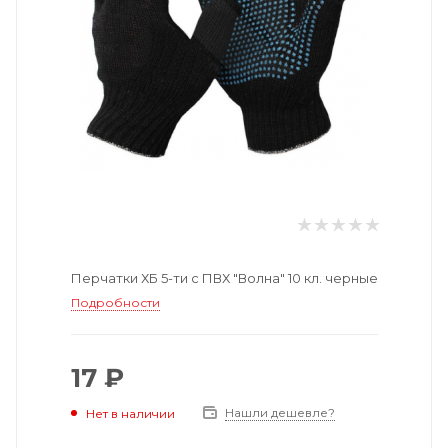
Перчатки ХБ 5-ти с ПВХ "Волна" 10 кл. черные
Подробности
17 ₽
Нашли дешевле?
Нет в наличии