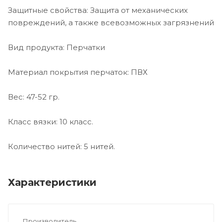
Защитные свойства: Защита от механических
повреждений, а также всевозможных загрязнений
Вид продукта: Перчатки
Материал покрытия перчаток: ПВХ
Вес: 47-52 гр.
Класс вязки: 10 класс.
Количество нитей: 5 нитей.
Характеристики
Производитель