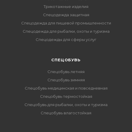
Трикотажные изделия
Спецодежда защитная
Спецодежда для пищевой промышленности
Спецодежда для рыбалки, охоты и туризма
Спецодежды для сферы услуг
CПЕЦОБУВЬ
Спецобувь летняя
Спецобувь зимняя
Спецобувь медицинская и повседневная
Спецобувь термостойкая
Спецобувь для рыбалки, охоты и туризма
Спецобувь влагостойкая