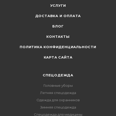
УСЛУГИ
ДОСТАВКА И ОПЛАТА
БЛОГ
КОНТАКТЫ
ПОЛИТИКА КОНФИДЕНЦИАЛЬНОСТИ
КАРТА САЙТА
СПЕЦОДЕЖДА
Головные уборы
Летняя спецодежда
Одежда для охранников
Зимняя спецодежда
Спецодежда для медицины