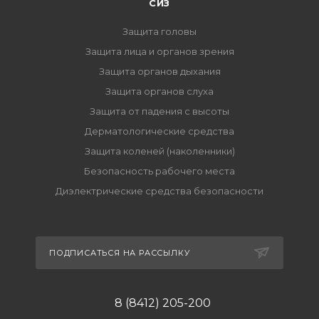
СИЗ
Защита головы
Защита лица и органов зрения
Защита органов дыхания
Защита органов слуха
Защита от падения с высоты
Дерматологические средства
Защита коленей (наколенники)
Безопасность рабочего места
Диэлектрические средства безопасности
ПОДПИСАТЬСЯ НА РАССЫЛКУ
8 (8412) 205-200