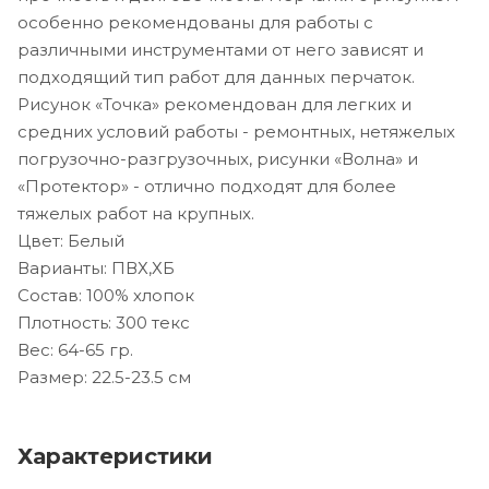
особенно рекомендованы для работы с
различными инструментами от него зависят и
подходящий тип работ для данных перчаток.
Рисунок «Точка» рекомендован для легких и
средних условий работы - ремонтных, нетяжелых
погрузочно-разгрузочных, рисунки «Волна» и
«Протектор» - отлично подходят для более
тяжелых работ на крупных.
Цвет: Белый
Варианты: ПВХ,ХБ
Состав: 100% хлопок
Плотность: 300 текс
Вес: 64-65 гр.
Размер: 22.5-23.5 см
Характеристики