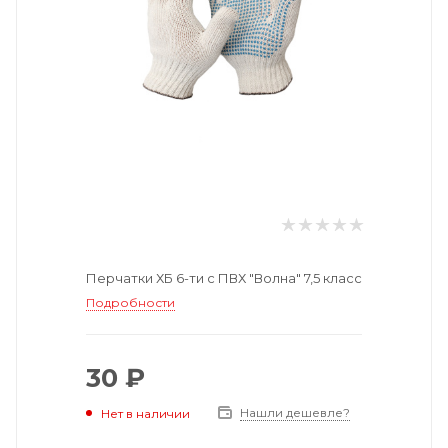
Перчатки ХБ 6-ти с ПВХ "Волна" 7,5 класс
Подробности
30 ₽
Нашли дешевле?
Нет в наличии