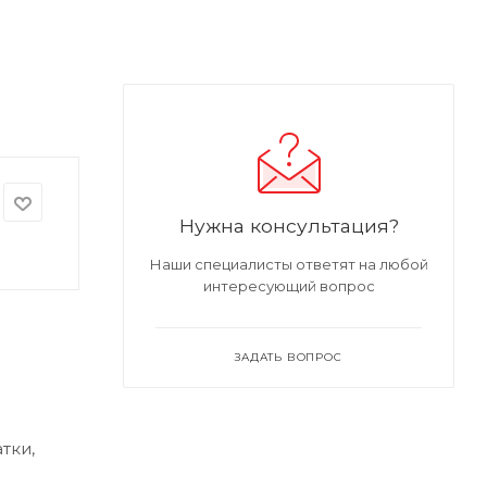
Нужна консультация?
Наши специалисты ответят на любой
интересующий вопрос
ЗАДАТЬ ВОПРОС
тки,