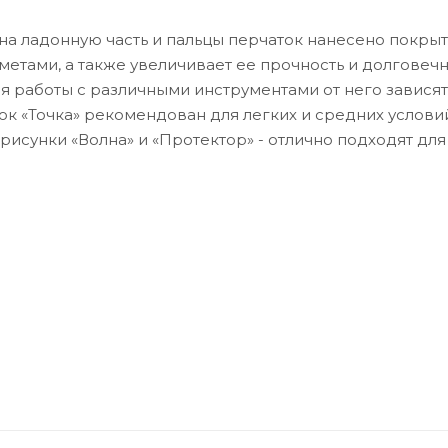
 на ладонную часть и пальцы перчаток нанесено покрыт
етами, а также увеличивает ее прочность и долговечн
 работы с различными инструментами от него зависят
ок «Точка» рекомендован для легких и средних услови
рисунки «Волна» и «Протектор» - отлично подходят для