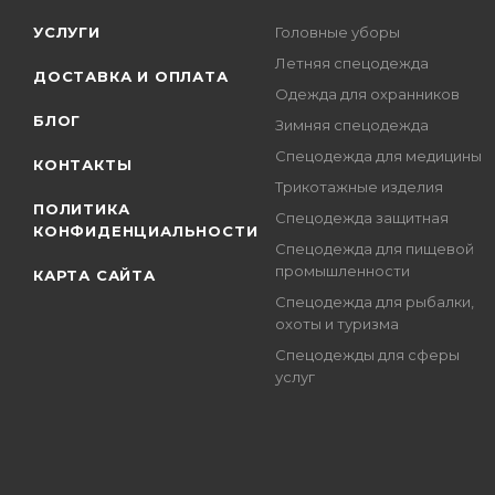
УСЛУГИ
Головные уборы
Летняя спецодежда
ДОСТАВКА И ОПЛАТА
Одежда для охранников
БЛОГ
Зимняя спецодежда
Спецодежда для медицины
КОНТАКТЫ
Трикотажные изделия
ПОЛИТИКА
Спецодежда защитная
КОНФИДЕНЦИАЛЬНОСТИ
Спецодежда для пищевой
промышленности
КАРТА САЙТА
Спецодежда для рыбалки,
охоты и туризма
Спецодежды для сферы
услуг