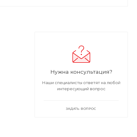
Нужна консультация?
Наши специалисты ответят на любой
интересующий вопрос
ЗАДАТЬ ВОПРОС