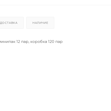
ДОСТАВКА
НАЛИЧИЕ
инипак 12 пар, коробка 120 пар