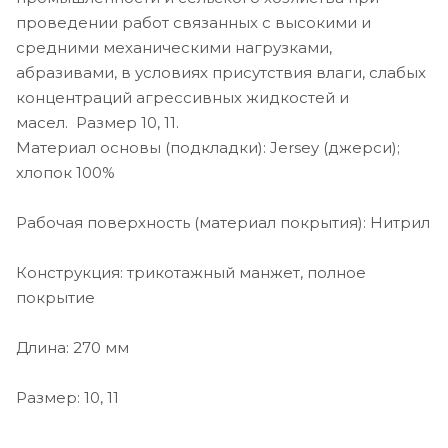
проведении работ связанных с высокими и
средними механическими нагрузками,
абразивами, в условиях присутствия влаги, слабых
концентраций агрессивных жидкостей и
масел. Размер 10, 11.
Материал основы (подкладки): Jersey (джерси);
хлопок 100%
Рабочая поверхность (материал покрытия): Нитрил
Конструкция: трикотажный манжет, полное
покрытие
Длина: 270 мм
Размер: 10, 11