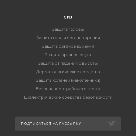
СИЗ
Защита головы
Защита лица и органов зрения
Защита органов дыхания
Защита органов слуха
Защита от падения с высоты
Дерматологические средства
Защита коленей (наколенники)
Безопасность рабочего места
Диэлектрические средства безопасности
ПОДПИСАТЬСЯ НА РАССЫЛКУ