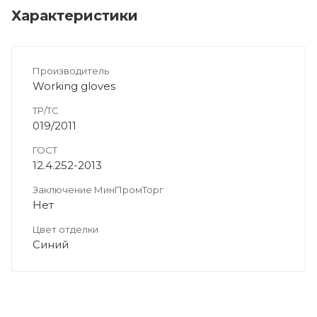
Характеристики
Производитель
Working gloves
ТР/ТС
019/2011
ГОСТ
12.4.252-2013
Заключение МинПромТорг
Нет
Цвет отделки
Синий