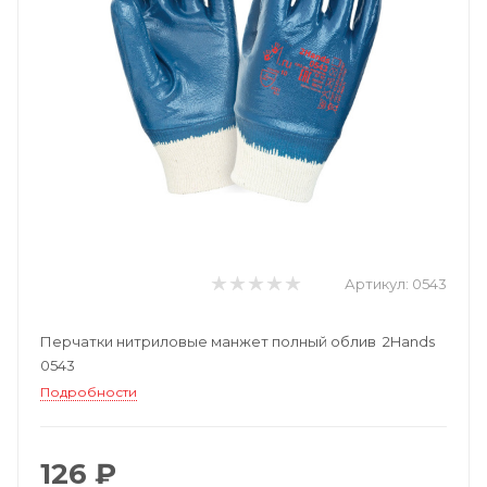
Артикул:
0543
Перчатки нитриловые манжет полный облив 2Hands
0543
Подробности
126 ₽