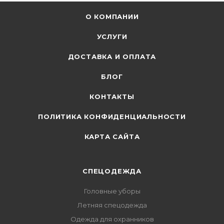
О КОМПАНИИ
УСЛУГИ
ДОСТАВКА И ОПЛАТА
БЛОГ
КОНТАКТЫ
ПОЛИТИКА КОНФИДЕНЦИАЛЬНОСТИ
КАРТА САЙТА
СПЕЦОДЕЖДА
Головные уборы
Летняя спецодежда
Одежда для охранников