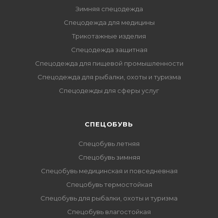
Зимняя спецодежда
Спецодежда для медицины
Трикотажные изделия
Спецодежда защитная
Спецодежда для пищевой промышленности
Спецодежда для рыбалки, охоты и туризма
Спецодежды для сферы услуг
CПЕЦОБУВЬ
Спецобувь летняя
Спецобувь зимняя
Спецобувь медицинская и повседневная
Спецобувь термостойкая
Спецобувь для рыбалки, охоты и туризма
Спецобувь влагостойкая